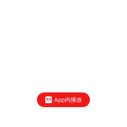
App内播放