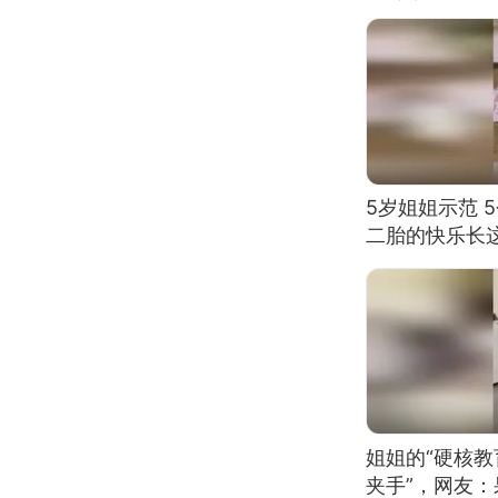
5岁姐姐示范 
二胎的快乐长
姐姐的“硬核教
夹手”，网友