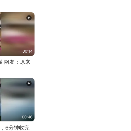
00:14
懂 网友：原来
00:46
，6分钟收完