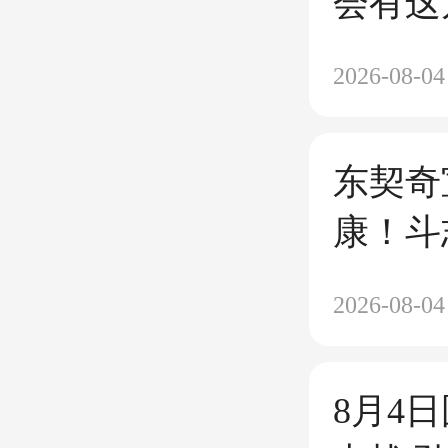
会有这
2026-08-04
东契奇
康！斗
MVP
2026-08-04
8月4