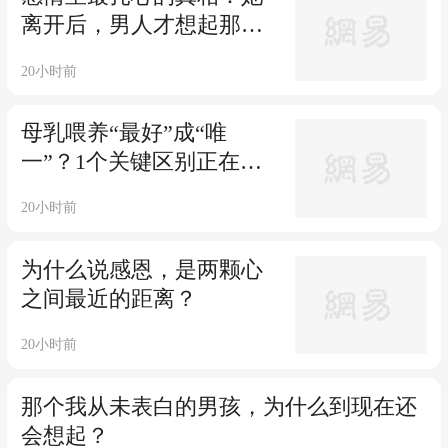
离开后，男人才想起那些
没说的话
20小时前
母乳喂养“最好”成“唯
一”？1个关键区别正在伤
害无数父母
20小时前
为什么说感恩，是两颗心
之间最近的距离？
20小时前
那个我从未表白的男孩，为什么到现在还
会想起？