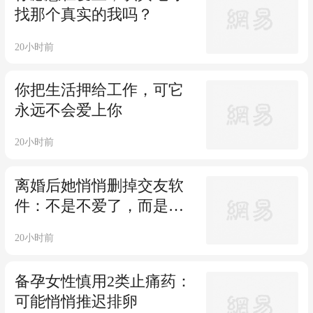
找那个真实的我吗？
20小时前
你把生活押给工作，可它
永远不会爱上你
20小时前
离婚后她悄悄删掉交友软
件：不是不爱了，而是寻
找爱的代价太高
20小时前
备孕女性慎用2类止痛药：
可能悄悄推迟排卵