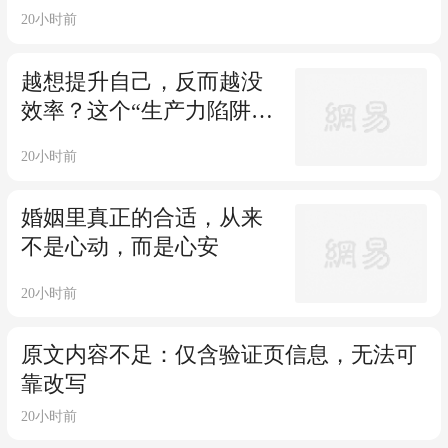
20小时前
越想提升自己，反而越没
效率？这个“生产力陷阱”
你知道了吗
20小时前
婚姻里真正的合适，从来
不是心动，而是心安
20小时前
原文内容不足：仅含验证页信息，无法可
靠改写
20小时前