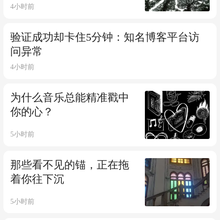
4小时前
验证成功却卡住5分钟：知名博客平台访
问异常
4小时前
为什么音乐总能精准戳中
你的心？
5小时前
那些看不见的锚，正在拖
着你往下沉
5小时前