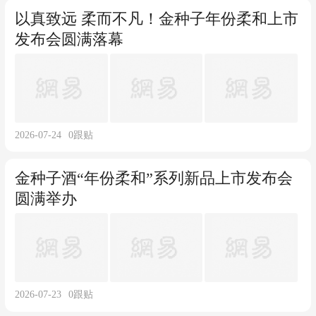
以真致远 柔而不凡！金种子年份柔和上市
发布会圆满落幕
2026-07-24
0
跟贴
金种子酒“年份柔和”系列新品上市发布会
圆满举办
2026-07-23
0
跟贴