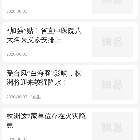
2026-08-03
“加强”贴！省直中医院八
大名医义诊安排上
2026-08-03
受台风“白海豚”影响，株
洲将迎来较强降水！
2026-08-03
3
跟贴
株洲这7家单位存在火灾隐
患
2026-08-03