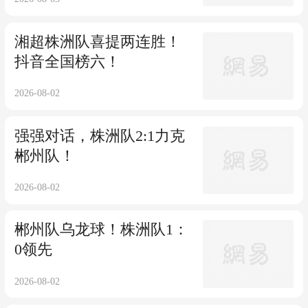
湘超株洲队喜提两连胜！
抖音全国榜六！
2026-08-02
强强对话，株洲队2:1力克
郴州队！
2026-08-02
郴州队乌龙球！株洲队1：
0领先
2026-08-02