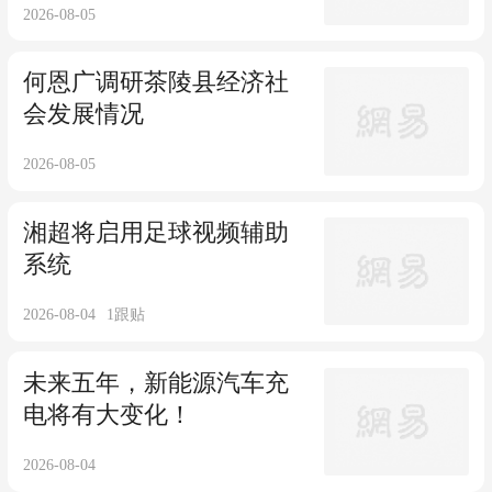
2026-08-05
何恩广调研茶陵县经济社
会发展情况
2026-08-05
湘超将启用足球视频辅助
系统
2026-08-04
1
跟贴
未来五年，新能源汽车充
电将有大变化！
2026-08-04