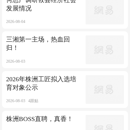
发展情况
2026-08-04
三湘第一主场，热血回
归！
2026-08-03
2026年株洲工匠拟入选培
育对象公示
2026-08-03
4
跟贴
株洲BOSS直聘，真香！