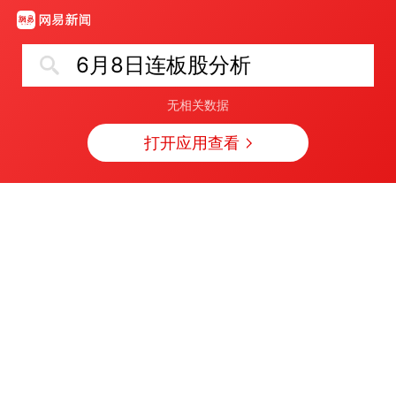
6月8日连板股分析
无相关数据
打开应用查看