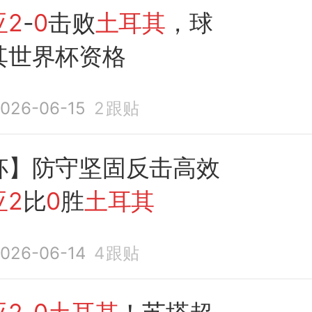
亚2
-
0
击败
土耳其
，球
其世界杯资格
026-06-15
2
跟贴
杯】防守坚固反击高效
亚2
比
0
胜
土耳其
026-06-14
4
跟贴