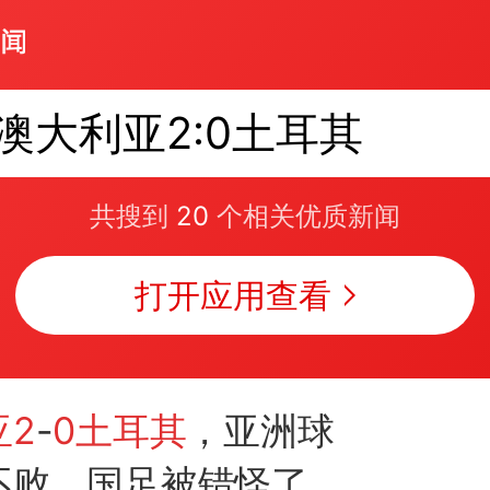
澳大利亚2:0土耳其
共搜到
20
个相关优质新闻
打开应用查看
亚2
-
0土耳其
，亚洲球
不败，国足被错怪了