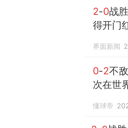
2
-
0
战
得开门
界面新闻
2
0
-
2
不
次在世
懂球帝
20