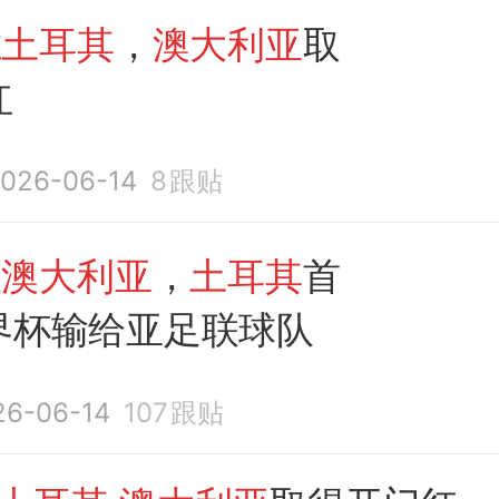
胜
土耳其
，
澳大利亚
取
红
026-06-14
8
跟贴
敌
澳大利亚
，
土耳其
首
界杯输给亚足联球队
26-06-14
107
跟贴