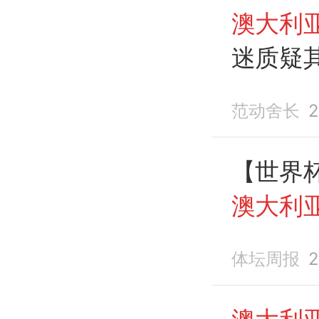
澳大利
迷质疑
范动舍长
2
【世界
澳大利
体坛周报
2