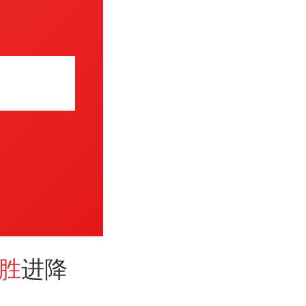
0胜
进降