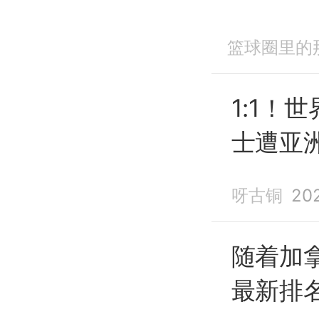
篮球圈里的
1:1！
士遭亚
至今
0胜
呀古铜
20
随着加拿
最新排