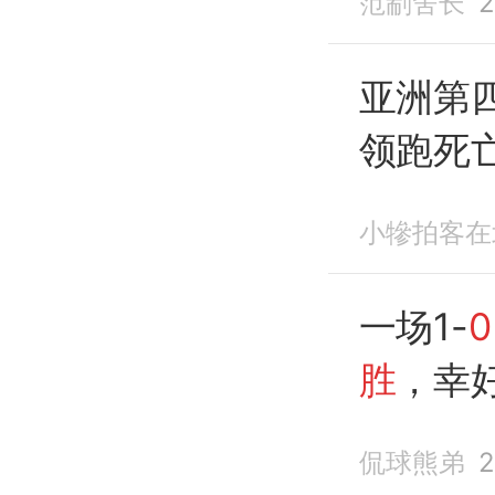
范剬舍长
2
亚洲第四
领跑死
仅一
胜
小犙拍客在
一场1-
0
胜
，幸
名：巴
侃球熊弟
2