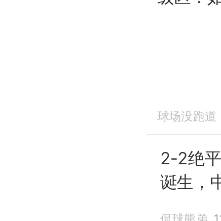
球场没跑道
2-2绝
诞生，中
胜欧洲
侃球熊弟