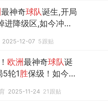
洲
最神奇
球队
诞生,开局
掉进降级区,如今冲至
2025-12-07
5
跟贴
！
欧洲
最神奇
球队
诞
5轮1
胜
保级！如今落
4分
育
2025-11-24
21
跟贴