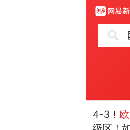
4-3！
欧
级区！如