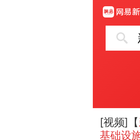
[视频]【
基础设