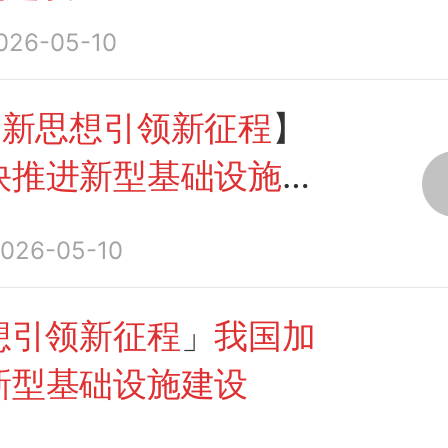
026-05-10
【
新思想引领新征程
】
快推进新型基础设施建
026-05-10
想引领新征程
」
我国加
新型基础设施建设