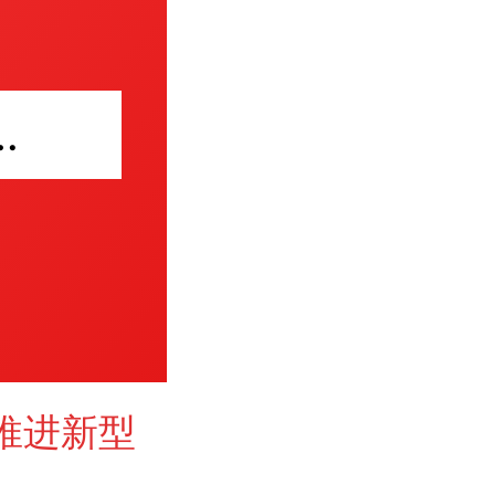
国加快推进新型基础设施建设
推进新型