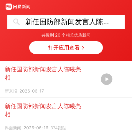
新任国防部新闻发言人陈曦亮相
共搜到
20
个相关优质新闻
打开应用查看
新任国防部新闻发言人陈曦亮
相
新京报
2026-06-17
新任国防部新闻发言人陈曦亮
相
界面新闻
2026-06-16
374
跟贴