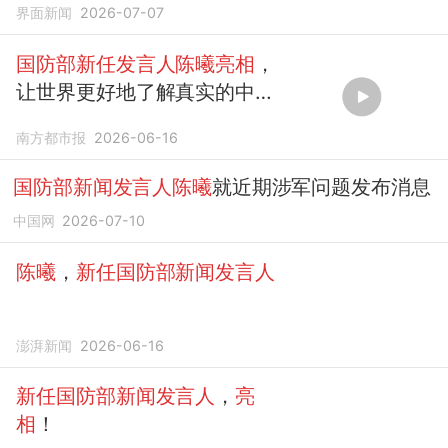
界面新闻
2026-07-07
国防部新任发言人陈曦亮相
，
让世界更好地了解真实的中国
军队
南方都市报
2026-06-16
国防部新闻发言人陈曦
就近期涉军问题发布消息
中国网
2026-07-10
陈曦
，
新任国防部新闻发言人
澎湃新闻
2026-06-16
新任国防部新闻发言人
，
亮
相
！