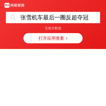
张雪机车最后一圈反超夺冠
无相关数据
打开应用查看