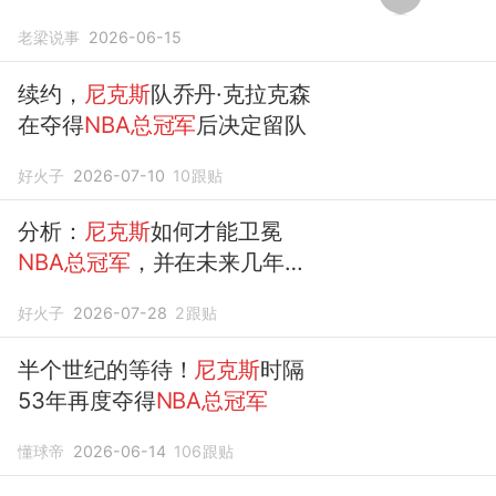
老梁说事
2026-06-15
续约，
尼克斯
队乔丹·克拉克森
在夺得
NBA总冠军
后决定留队
好火子
2026-07-10
10
跟贴
分析：
尼克斯
如何才能卫冕
NBA总冠军
，并在未来几年保
持竞争力？
好火子
2026-07-28
2
跟贴
半个世纪的等待！
尼克斯
时隔
53年再度夺得
NBA总冠军
懂球帝
2026-06-14
106
跟贴