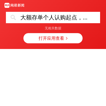
大额存单个人认购起点，拟从30万元降至20万元
无相关数据
打开应用查看