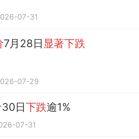
026-07-31
价
7月28日
显著下跌
026-07-29
价
30日
下跌
逾1%
026-07-31