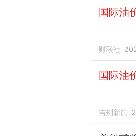
国际油
财联社
20
国际油
吉刻新闻
2