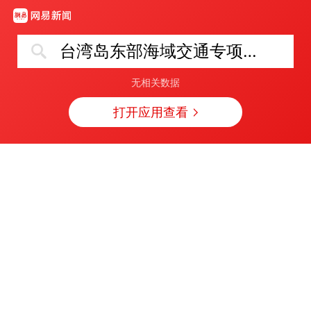
台湾岛东部海域交通专项执法行动启动
无相关数据
打开应用查看