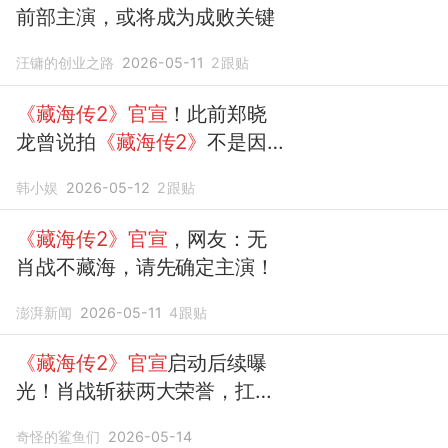
前部主演，或将成为成败关键
汪镛的创业之路
2026-05-11
2
跟贴
《藏海传2》官宣
！此前郑晓
龙曾说拍
《藏海传2》
不是因
为火
韩小娱
2026-05-12
2
跟贴
《藏海传2》官宣
，网友：无
肖战不藏海，请先确定主演！
澎湃新闻
2026-05-11
4
跟贴
《藏海传2》官宣
启动后续曝
光！肖战斩获两大荣誉，扛剧
能力太强
奇怪的鲨鱼们
2026-05-14