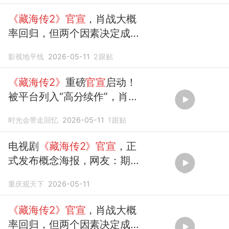
《藏海传2》官宣
，肖战大概
率回归，但两个因素决定成
败！
影视地平线
2026-05-11
2
跟贴
《藏海传2》
重磅
官宣
启动！
被平台列入“高分续作”，肖战
太赚钱
时光会带走回忆
2026-05-11
1
跟贴
电视剧
《藏海传2》官宣
，正
式发布概念海报，网友：期待
原班人马回归!
重庆观天下
2026-05-11
《藏海传2》官宣
，肖战大概
率回归，但两个因素决定成