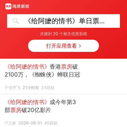
《给阿嬷的情书》单日票房破亿
共搜到
20
个相关优质新闻
打开应用查看
《给阿嬷的情书》
香港
票房
破
2100万，《蜘蛛侠》蝉联日冠
千信齐飞
21小时前
24
跟贴
《给阿嬷的情书》
成今年第3
部
票房
破20亿影片
IT之家
2026-08-01
49
跟贴