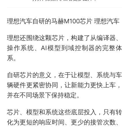
理想汽车自研的马赫M100芯片 理想汽车
理想还围绕这颗芯片，构建了从编译器、
操作系统、AI模型到域控制器的完整体
系。
自研芯片的意义，在于让模型、系统与车
辆硬件更紧密协同，让新能力更快上车，
并在不同场景下保持稳定。
芯片、模型和系统这些底层投入，只有转
化为更短的响应时间、更少的接管次数、