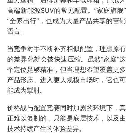
重力座椅、后排屏幕和车载冰箱，已成为
高端新能源SUV的常见配置。“家庭旗舰”
“全家出行”，也成为大量产品共享的营销
语言。
当竞争对手不断补齐相似配置，理想原有
的差异化就会被快速压缩。虽然“家庭”这
个定位足够精准，但当理想希望覆盖更多
产品形态、进入更大规模市场时，它也可
能成为掣肘。
价格战与配置竞赛同时加剧的环境下，真
正难以复制的，只能是底层技术，以及由
技术持续产生的体验差异。