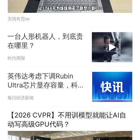
无情有思ss
一台人形机器人，到底贵
在哪里？
时代周报
英伟达考虑下调Rubin
Ultra芯片显存容量，科创
人工智能ETF华夏
每日经济新闻
（589010）近1周涨幅排
名可比基金首位
【2026 CVPR】不用训模型就能让AI自
动写高级GPU代码？