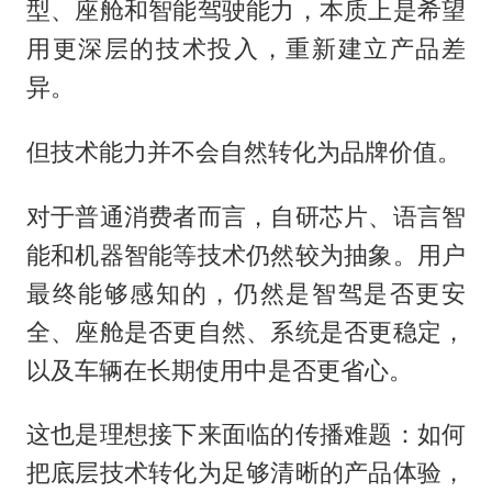
型、座舱和智能驾驶能力，本质上是希望
用更深层的技术投入，重新建立产品差
异。
但技术能力并不会自然转化为品牌价值。
对于普通消费者而言，自研芯片、语言智
能和机器智能等技术仍然较为抽象。用户
最终能够感知的，仍然是智驾是否更安
全、座舱是否更自然、系统是否更稳定，
以及车辆在长期使用中是否更省心。
这也是理想接下来面临的传播难题：如何
把底层技术转化为足够清晰的产品体验，