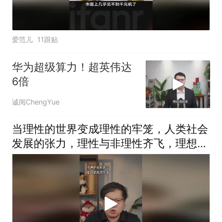
爱范儿
11跟贴
华为超级算力！超英伟达
6倍
诚阅ChengYue
当理性的世界变成理性的牢笼，人类社会
发展的张力，理性与非理性齐飞，理想共
传统一色