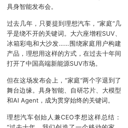
具身智能发布会。
过去几年，只要提到理想汽车，“家庭”几
乎是绕不开的关键词。大六座增程SUV、
冰箱彩电和大沙发……围绕家庭用户构建
产品，理想用这样的方式，在过去十年间
打开了中国高端新能源SUV市场。
但在这场发布会上，“家庭”两个字退到了
舞台边缘。具身智能、自研芯片、大模型
和AI Agent，成为贯穿始终的关键词。
理想汽车创始人兼CEO李想这样总结：
“过去十年，我们创造了一个移动的家。