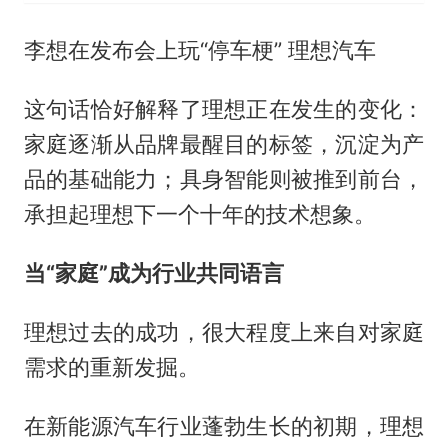
李想在发布会上玩“停车梗” 理想汽车
这句话恰好解释了理想正在发生的变化：
家庭逐渐从品牌最醒目的标签，沉淀为产
品的基础能力；具身智能则被推到前台，
承担起理想下一个十年的技术想象。
当“家庭”成为行业共同语言
理想过去的成功，很大程度上来自对家庭
需求的重新发掘。
在新能源汽车行业蓬勃生长的初期，理想