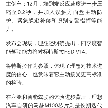
主倒车；12月，端到端反应速度进一步压
缩至0.2秒，并加入误触方向盘主动防
护、紧急躲避补偿和识别交警指挥等能
力。
发布会现场，理想还明确提出，四季度智
能驾驶能力将对标特斯拉FSD V14。
将特斯拉作为参照，体现了理想对技术进
度的信心，也意味着它主动接受更高标准
的检验。
在座舱和智能驾驶的体验进步背后，理想
汽车自研的马赫M100芯片则是长期迭代