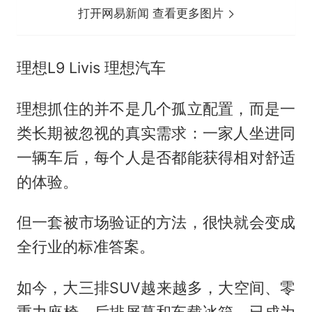
打开网易新闻 查看更多图片
理想L9 Livis 理想汽车
理想抓住的并不是几个孤立配置，而是一
类长期被忽视的真实需求：一家人坐进同
一辆车后，每个人是否都能获得相对舒适
的体验。
但一套被市场验证的方法，很快就会变成
全行业的标准答案。
如今，大三排SUV越来越多，大空间、零