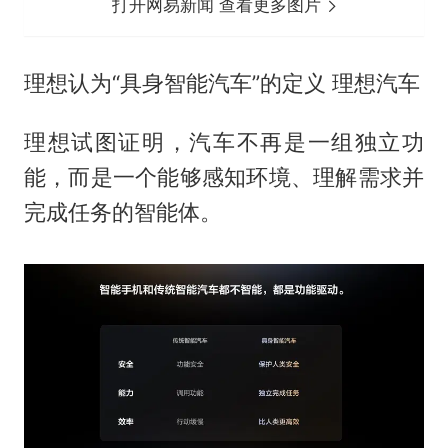
打开网易新闻 查看更多图片
理想认为“具身智能汽车”的定义 理想汽车
理想试图证明，汽车不再是一组独立功
能，而是一个能够感知环境、理解需求并
完成任务的智能体。