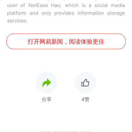
user of NetEase Hao, which is a social media
platform and only provides information storage
services.
打开网易新闻，阅读体验更佳
分享
4赞