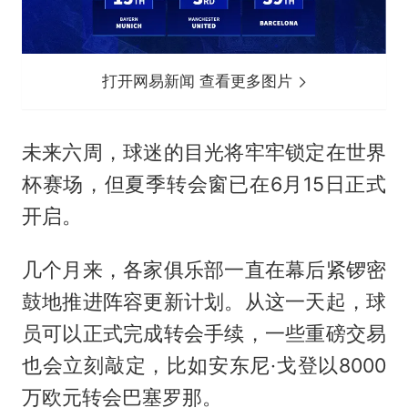
打开网易新闻 查看更多图片
未来六周，球迷的目光将牢牢锁定在世界
杯赛场，但夏季转会窗已在6月15日正式
开启。
几个月来，各家俱乐部一直在幕后紧锣密
鼓地推进阵容更新计划。从这一天起，球
员可以正式完成转会手续，一些重磅交易
也会立刻敲定，比如安东尼·戈登以8000
万欧元转会巴塞罗那。