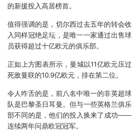
的新援投入高居榜首。
值得强调的是，切尔西过去五年的转会收
入同样冠绝足坛，是唯一一家通过出售球
员获得超过十亿欧元的俱乐部。
正如上方图表所示，曼城以11亿欧元压过
死敌曼联的10.9亿欧元，排在第二位。
令人咋舌的是，前八名中唯一的非英超球
队是巴黎圣日耳曼。但与一些英格兰俱乐
部不同的是，他们的投入换来了成功——
连续两年问鼎欧冠冠军。