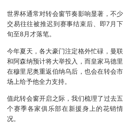
世界杯通常对转会窗节奏影响显著，不少
交易往往被推迟到赛事结束后、即7月下
旬至8月才落笔。
今年夏天，各大豪门注定格外忙碌，曼联
和阿森纳预计将大举投入，而皇家马德里
在穆里尼奥重返伯纳乌后，也会在转会市
场上给予他全力支持。
值此转会窗开启之际，我们梳理了过去五
个赛季各家俱乐部在新援身上的花销情
况。