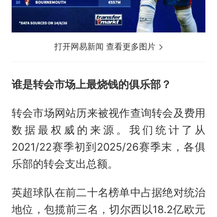
打开网易新闻 查看更多图片
谁是转会市场上最烧钱的俱乐部？
转会市场网站历来被视作查询转会及费用
数据最权威的来源。我们统计了从
2021/22赛季初到2025/26赛季末，各俱
乐部的转会支出总额。
英超球队在前二十名榜单中占据绝对统治
地位，包揽前三名，切尔西以18.2亿欧元