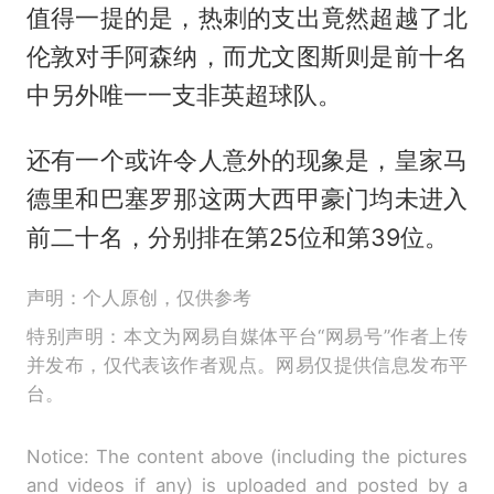
值得一提的是，热刺的支出竟然超越了北
伦敦对手阿森纳，而尤文图斯则是前十名
中另外唯一一支非英超球队。
还有一个或许令人意外的现象是，皇家马
德里和巴塞罗那这两大西甲豪门均未进入
前二十名，分别排在第25位和第39位。
声明：个人原创，仅供参考
特别声明：本文为网易自媒体平台“网易号”作者上传
并发布，仅代表该作者观点。网易仅提供信息发布平
台。
Notice: The content above (including the pictures
and videos if any) is uploaded and posted by a