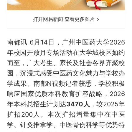
打开网易新闻 查看更多图片
南都讯 6月14日，广州中医药大学2026
年校园开放月专场活动在大学城校区如约
而至，广大考生、家长及社会各界齐聚校
园，沉浸式感受中医药文化魅力与学校办
学成果。南都N视频记者获悉，学校积极
响应国家优质本科教育扩容战略，2026
年本科总招生计划达
3470人
，较2025年
扩招200人。本次扩招增量集中在中医
学、针灸推拿学、中医骨伤科学等优势特