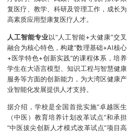
复医疗、教学、科研及管理工作，成长为
高素质应用型康复医疗人才。
人工智能
专业
以“人工智能+大健康”交叉
融合为核心特色，构建“数理基础+AI核心
+医学特色+创新实践”的课程体系，培养
学生在大语言模型、知识工程与智慧健康
服务等方面的创新能力，为大湾区健康产
业智能化发展提供人才支持。
据介绍，学校是全国首批实施“卓越医生
（中医）教育培养计划改革试点”和承担
“中医拔尖创新人才模式改革试点”项目高