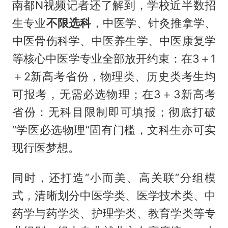
南都N视频记者还了解到，学校近半数招
生专业
不限选科
，中医学、针灸推拿学、
中医骨伤科学、中医养生学、中医康复学
等核心中医学专业全部放开约束：在3＋1
＋2新高考省份，物理类、历史类考生均
可报考，无需必选物理；在3＋3新高考
省份：无科目限制即可填报；彻底打破
“学医必选物理”固有门槛，文科生亦可实
现行医梦想。
同时，还打造“小而美、高关联”分组模
式，清晰划分中医学类、医学技术类、中
药学与药学类、护理学类、教育学类等专