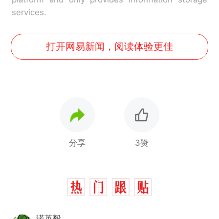
services.
打开网易新闻，阅读体验更佳
分享
3赞
诺英毅