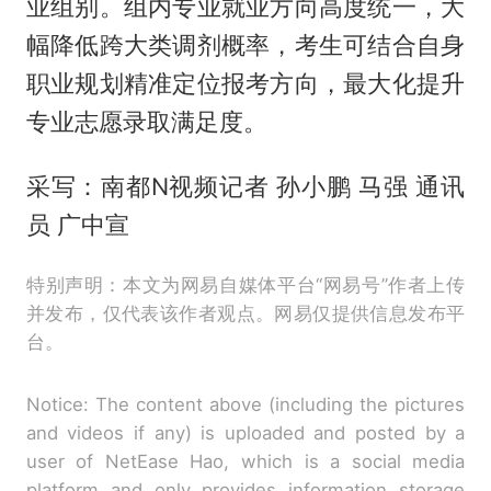
业组别。组内专业就业方向高度统一，大
幅降低跨大类调剂概率，考生可结合自身
职业规划精准定位报考方向，最大化提升
专业志愿录取满足度。
采写：南都N视频记者 孙小鹏 马强 通讯
员 广中宣
特别声明：本文为网易自媒体平台“网易号”作者上传
并发布，仅代表该作者观点。网易仅提供信息发布平
台。
Notice: The content above (including the pictures
and videos if any) is uploaded and posted by a
user of NetEase Hao, which is a social media
platform and only provides information storage