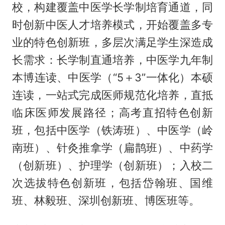
校，构建覆盖中医学长学制培育通道，同
时创新中医人才培养模式，开始覆盖多专
业的特色创新班，多层次满足学生深造成
长需求：长学制直通培养，中医学九年制
本博连读、中医学（“5＋3”一体化）本硕
连读，一站式完成医师规范化培养，直抵
临床医师发展路径；高考直招特色创新
班，包括中医学（铁涛班）、中医学（岭
南班）、针灸推拿学（扁鹊班）、中药学
（创新班）、护理学（创新班）；入校二
次选拔特色创新班，包括岱翰班、国维
班、林毅班、深圳创新班、博医班等。