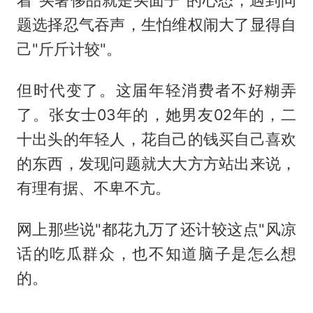
题选择忍气吞声，生怕维权闹大了显得自
己"斤斤计较"。
但时代变了。这届年轻消费者不好糊弄
了。张女士03年的，她男友02年的，二
十出头的年轻人，花自己的钱买自己喜欢
的东西，发现问题就大大方方站出来说，
有理有据、不卑不亢。
网上那些说"都花九万了还计较这点"风凉
话的吃瓜群众，也不知道脑子是怎么想
的。