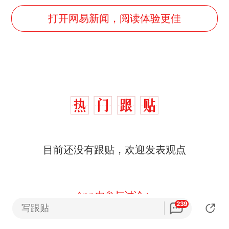
打开网易新闻，阅读体验更佳
目前还没有跟贴，欢迎发表观点
App内参与讨论
239
写跟贴