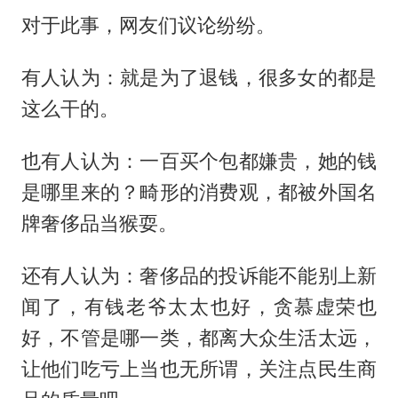
对于此事，网友们议论纷纷。
有人认为：就是为了退钱，很多女的都是
这么干的。
也有人认为：一百买个包都嫌贵，她的钱
是哪里来的？畸形的消费观，都被外国名
牌奢侈品当猴耍。
还有人认为：奢侈品的投诉能不能别上新
闻了，有钱老爷太太也好，贪慕虚荣也
好，不管是哪一类，都离大众生活太远，
让他们吃亏上当也无所谓，关注点民生商