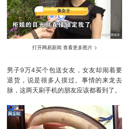
打开网易新闻 查看更多图片
男子9万4买个包送女友，女友却闹着要
退货，说是很多人摸过。事情的来龙去
脉，这两天刷手机的朋友应该都看到了。