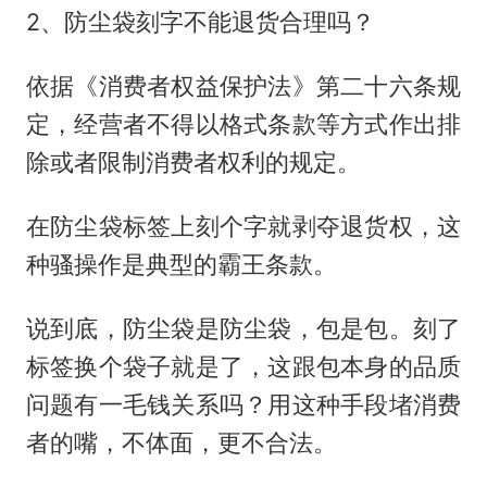
2、防尘袋刻字不能退货合理吗？
依据《消费者权益保护法》第二十六条规
定，经营者不得以格式条款等方式作出排
除或者限制消费者权利的规定。
在防尘袋标签上刻个字就剥夺退货权，这
种骚操作是典型的霸王条款。
说到底，防尘袋是防尘袋，包是包。刻了
标签换个袋子就是了，这跟包本身的品质
问题有一毛钱关系吗？用这种手段堵消费
者的嘴，不体面，更不合法。