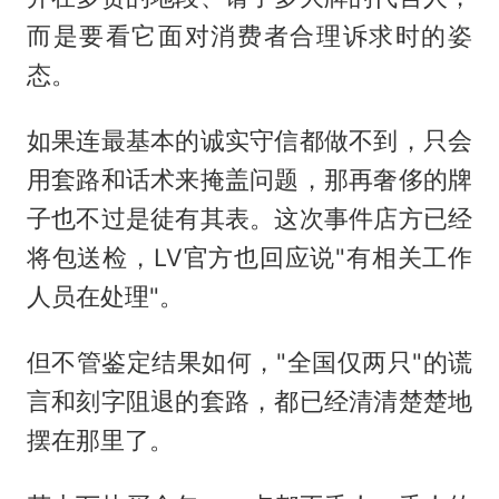
而是要看它面对消费者合理诉求时的姿
态。
如果连最基本的诚实守信都做不到，只会
用套路和话术来掩盖问题，那再奢侈的牌
子也不过是徒有其表。这次事件店方已经
将包送检，LV官方也回应说"有相关工作
人员在处理"。
但不管鉴定结果如何，"全国仅两只"的谎
言和刻字阻退的套路，都已经清清楚楚地
摆在那里了。