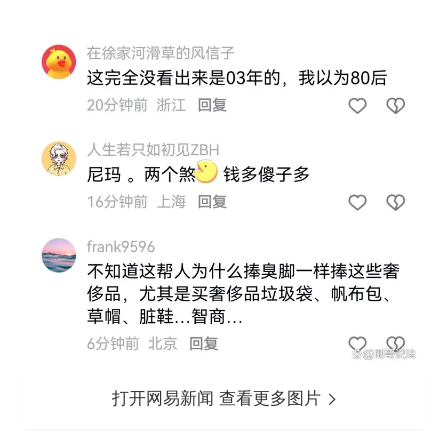
打开网易新闻 查看更多图片