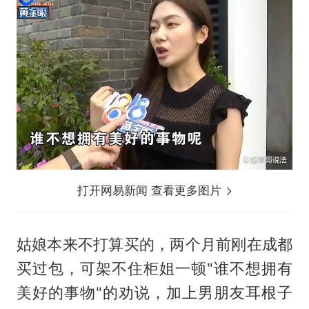
打开网易新闻 查看更多图片
姑娘本来不打算买的，两个月前刚在成都
买过包，可架不住柜姐一顿"谁不想拥有
美好的事物"的劝说，加上男朋友耳根子