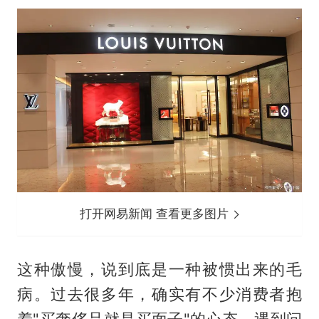
打开网易新闻 查看更多图片
这种傲慢，说到底是一种被惯出来的毛
病。过去很多年，确实有不少消费者抱
着"买奢侈品就是买面子"的心态，遇到问