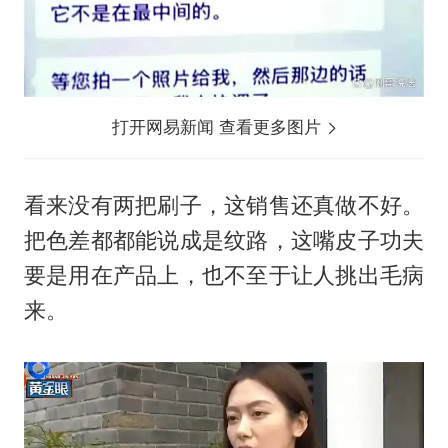
打开网易新闻 查看更多图片
看来没有两把刷子，这销售还真做不好。
把色差都都能说成是纹路，这嘴皮子功夫
要是用在产品上，也不至于让人挑出毛病
来。