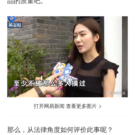
品的质量吧。
打开网易新闻 查看更多图片
那么，从法律角度如何评价此事呢？