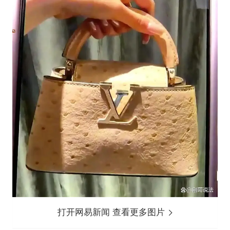
打开网易新闻 查看更多图片