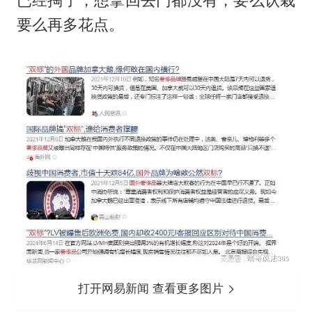
已经掏了，想拿回去门都没有，要么认栽
要么再多花点。
打开网易新闻 查看更多图片