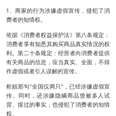
1、商家的行为涉嫌虚假宣传，侵犯了消
费者的知情权。
依据《消费者权益保护法》第八条规定：
消费者享有知悉其购买商品真实情况的权
利。第二十条规定：经营者向消费者提供
有关商品的信息，应当真实、全面，不得
作虚假或者引人误解的宣传。
柜姐那句"全国仅两只"，已经涉嫌虚假宣
传。同时，还涉嫌隐瞒商品曾被多人试
背、摸过的事实，也侵犯了消费者的知情
权。