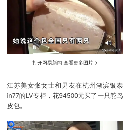
打开网易新闻 查看更多图片
江苏美女张女士和男友在杭州湖滨银泰
in77的LV专柜，花94500元买了一只鸵鸟
皮包。