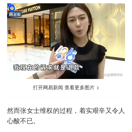
打开网易新闻 查看更多图片
然而张女士维权的过程，着实艰辛又令人
心酸不已。