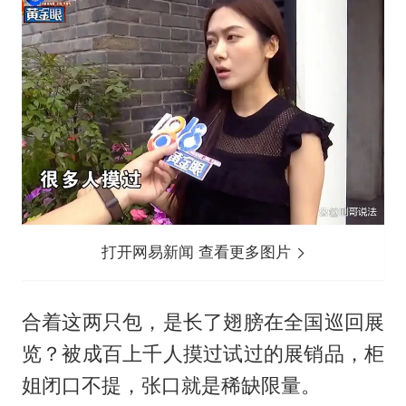
打开网易新闻 查看更多图片
合着这两只包，是长了翅膀在全国巡回展
览？被成百上千人摸过试过的展销品，柜
姐闭口不提，张口就是稀缺限量。