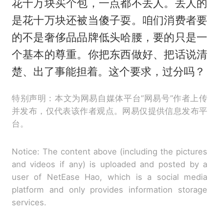
花十万块买个包，一点都不丢人。丢人的
是花十万块还被当傻子耍。咱们消费者要
的不是奢侈品品牌低头哈腰，要的只是一
个基本的尊重。你把东西做好、把话说清
楚、出了事能担着。这个要求，过分吗？
特别声明：本文为网易自媒体平台“网易号”作者上传
并发布，仅代表该作者观点。网易仅提供信息发布平
台。
Notice: The content above (including the pictures
and videos if any) is uploaded and posted by a
user of NetEase Hao, which is a social media
platform and only provides information storage
services.