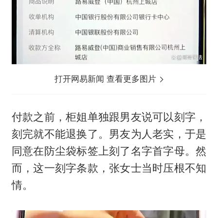
打开网易新闻 查看更多图片
付款之前，柜姐单独跟男友说可以刻字，
刻完就不能退换了。男友为人老实，于是
同意在防尘袋标签上刻了名字首字母。然
而，这一刻字条款，张女士当时压根不知
情。