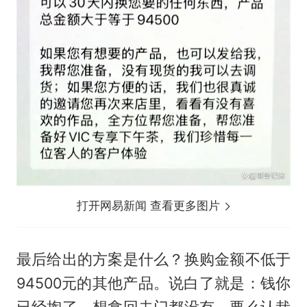
打开网易新闻 查看更多图片
最后给出的方案是什么？换购金额不低于
94500元的其他产品。说白了就是：钱你