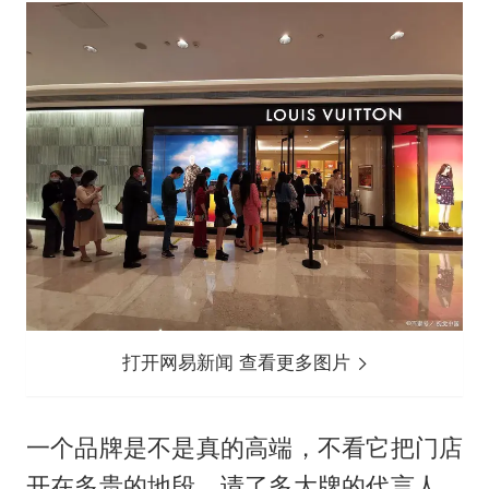
打开网易新闻 查看更多图片
一个品牌是不是真的高端，不看它把门店
开在多贵的地段、请了多大牌的代言人，