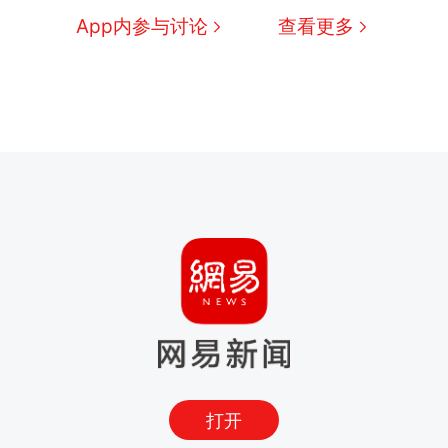
App内参与讨论
查看更多
打开