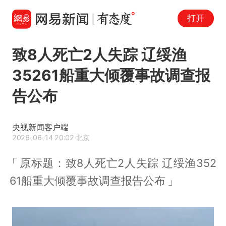
打开
致8人死亡2人失踪 辽绥渔
35261船重大倾覆事故调查报
告公布
央视新闻客户端
2026-06-14 20:02
·北京
原标题：致8人死亡2人失踪 辽绥渔352
61船重大倾覆事故调查报告公布