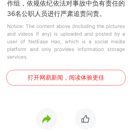
作组，依规依纪依法对事故中负有责任的
36名公职人员进行严肃追责问责。
Notice: The content above (including the pictures
and videos if any) is uploaded and posted by a
user of NetEase Hao, which is a social media
platform and only provides information storage
services.
打开网易新闻，阅读体验更佳