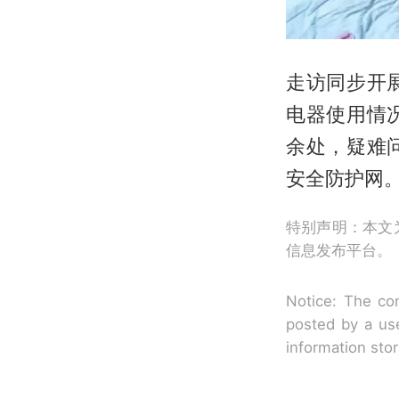
走访同步开
电器使用情
余处，疑难
安全防护网
特别声明：本文
信息发布平台。
Notice: The con
posted by a use
information sto