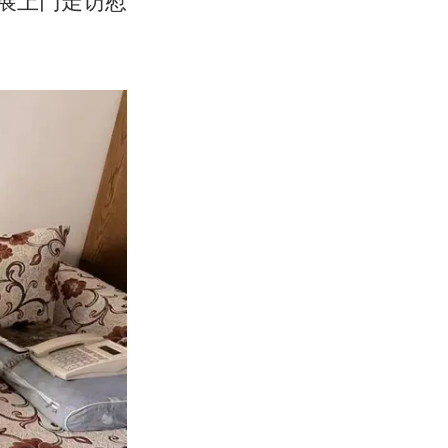
展上门走访慰