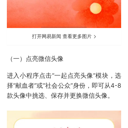
打开网易新闻 查看更多图片
（一）点亮微信头像
进入小程序点击“一起点亮头像”模块，选
择“献血者”或“社会公众”身份，即可从4-8
款头像中挑选、保存并更换微信头像。