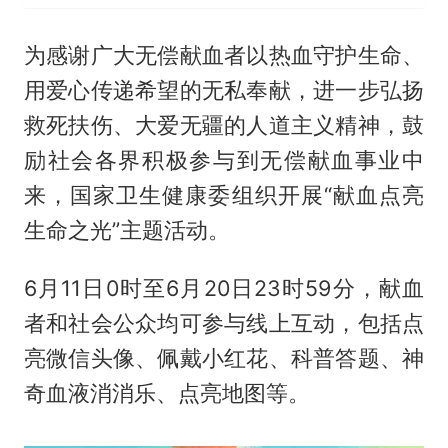
为感谢广大无偿献血者以热血守护生命、
用爱心传递希望的无私奉献，进一步弘扬
救死扶伤、大爱无疆的人道主义精神，鼓
励社会各界积极参与到无偿献血事业中
来，国家卫生健康委组织开展“献血点亮
生命之光”主题活动。
6月11日0时至6月20日23时59分，献血
者和社会公众均可参与线上互动，包括点
亮微信头像、佩戴小红花、科普答题、神
奇血液消消乐、点亮地图等。