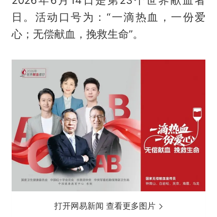
2026年6月14日是第23个世界献血者
日。活动口号为：“一滴热血，一份爱
心；无偿献血，挽救生命”。
打开网易新闻 查看更多图片