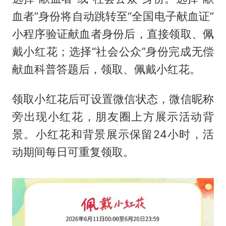
血者”身份将自动跳转至“全国电子献血证”
小程序验证献血者身份后，直接领取、佩
戴小红花；选择“社会公众”身份完成无偿
献血科普答题后，领取、佩戴小红花。
领取小红花后可设置微信状态，微信昵称
旁出现小红花，朋友圈上方展示活动背
景。小红花和背景展示保留24小时，活
动期间每日可重复领取。