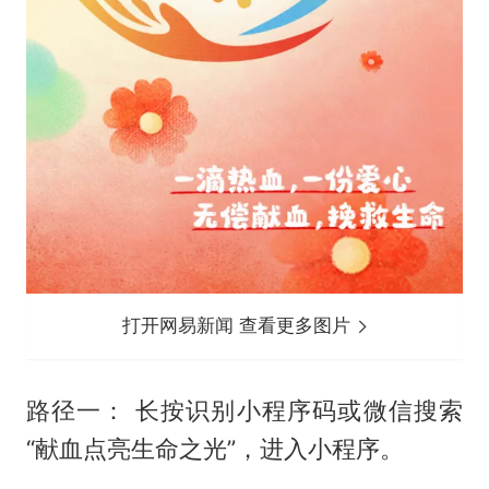
打开网易新闻 查看更多图片
路径一： 长按识别小程序码或微信搜索
“献血点亮生命之光”，进入小程序。