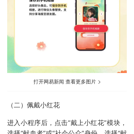
打开网易新闻 查看更多图片
（二）佩戴小红花
进入小程序后，点击“戴上小红花”模块，
选择“献血者”或“社会公众”身份。选择“献