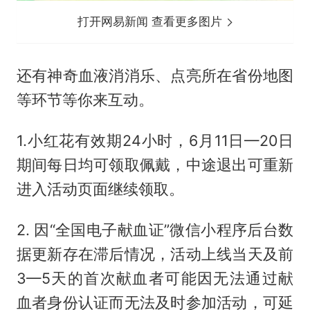
打开网易新闻 查看更多图片
还有神奇血液消消乐、点亮所在省份地图
等环节等你来互动。
1.小红花有效期24小时，6月11日—20日
期间每日均可领取佩戴，中途退出可重新
进入活动页面继续领取。
2. 因“全国电子献血证”微信小程序后台数
据更新存在滞后情况，活动上线当天及前
3—5天的首次献血者可能因无法通过献
血者身份认证而无法及时参加活动，可延