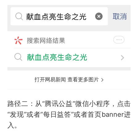
打开网易新闻 查看更多图片
路径二：从“腾讯公益”微信小程序，点击
“发现”或者“每日益答”或者首页banner进
入。