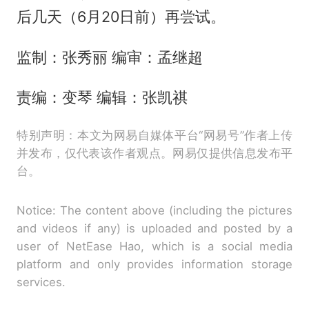
后几天（6月20日前）再尝试。
监制：张秀丽 编审：孟继超
责编：变琴 编辑：张凯祺
特别声明：本文为网易自媒体平台“网易号”作者上传
并发布，仅代表该作者观点。网易仅提供信息发布平
台。
Notice: The content above (including the pictures
and videos if any) is uploaded and posted by a
user of NetEase Hao, which is a social media
platform and only provides information storage
services.