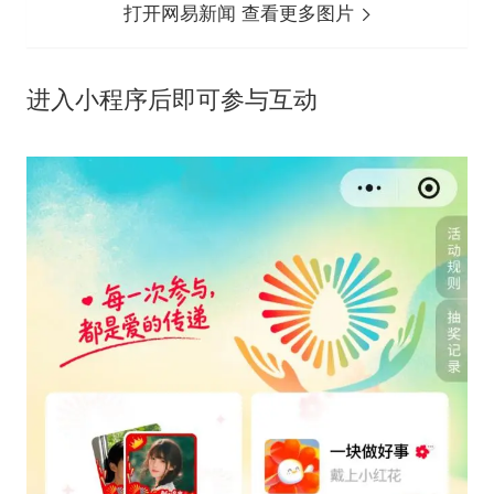
打开网易新闻 查看更多图片
进入小程序后即可参与互动