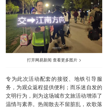
打开网易新闻 查看更多图片
专为此次活动配套的接驳、地铁引导服
务，为观众返程提供便利；而乐迷自发的
文明行为，则为这场城市文旅活动增添了
温情与素养。热闹散去不留脏乱，欢歌落