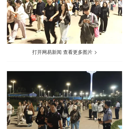
打开网易新闻 查看更多图片