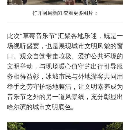
打开网易新闻 查看更多图片
此次“草莓音乐节”汇聚各地乐迷，既是一
场视听盛宴，也是展现城市文明风貌的窗
口。观众自觉带走垃圾、爱护公共环境的
文明举动，与现场暖心值守的出行引导服
务相得益彰，冰城市民与外地游客共同用
举手之劳守护场地整洁，让文明素养成为
音乐节之外的另一道风景线，充分彰显出
哈尔滨的城市文明底色。