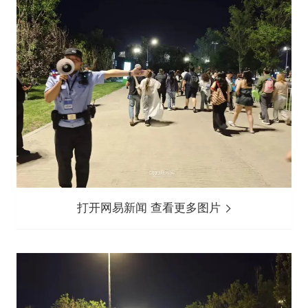
打开网易新闻 查看更多图片