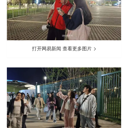
打开网易新闻 查看更多图片