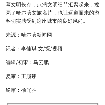
幕文明长存，点滴文明细节汇聚起来，擦
亮了哈尔滨文旅名片，也让远道而来的游
客切实感受到这座城市的良好风尚。
来源：哈尔滨新闻网
记者：李佳琪 文/摄/视频
编辑/初审：马云鹏
复审：王履臻
终审：徐光胜