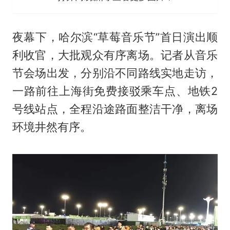
夜幕下，哈尔滨“草莓音乐节”首日演出顺
利收官，大批观众有序离场。记者从音乐
节会场出发，分别沿不同路线实地走访，
一路前往上海街免费接驳乘车点、地铁2
号线站点，全程沿途路面整洁干净，离场
环境井然有序。