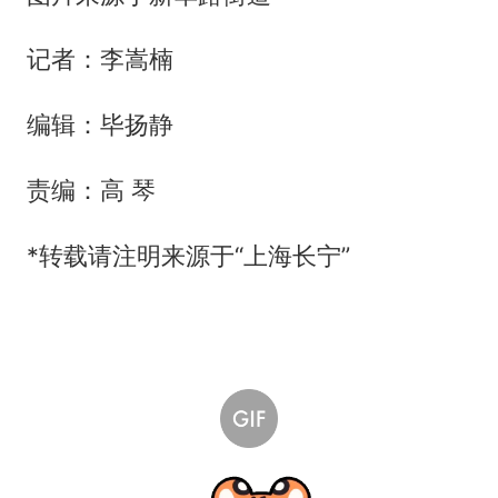
记者：李嵩楠
编辑：毕扬静
责编：高 琴
*转载请注明来源于“上海长宁”