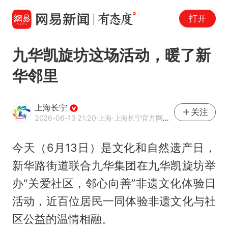
打开
九华凯旋坊这场活动，暖了新
华邻里
上海长宁
关注
2026-06-13 21:20
·上海
·上海长宁官方网易号
今天（6月13日）是文化和自然遗产日，
新华路街道联合九华集团在九华凯旋坊举
办“关爱社区，邻心向善”非遗文化体验日
活动，近百位居民一同体验非遗文化与社
区公益的温情相融。