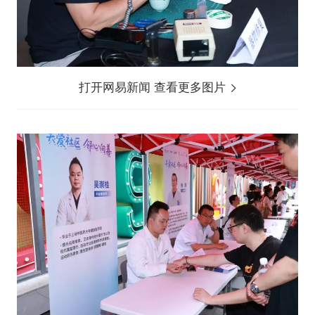
打开网易新闻 查看更多图片