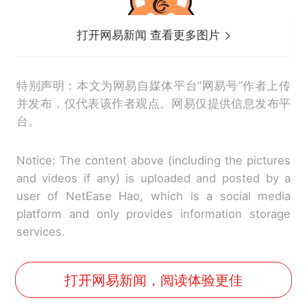
打开网易新闻 查看更多图片
特别声明：本文为网易自媒体平台“网易号”作者上传
并发布，仅代表该作者观点。网易仅提供信息发布平
台。
Notice: The content above (including the pictures
and videos if any) is uploaded and posted by a
user of NetEase Hao, which is a social media
platform and only provides information storage
services.
打开网易新闻，阅读体验更佳