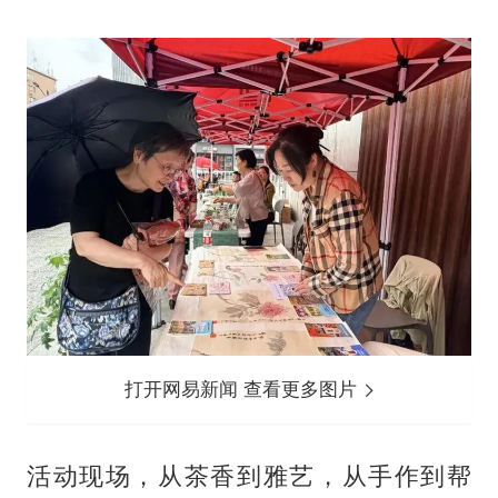
打开网易新闻 查看更多图片
活动现场，从茶香到雅艺，从手作到帮