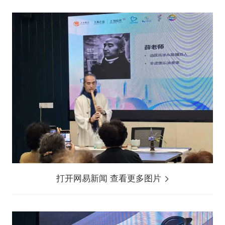
打开网易新闻 查看更多图片