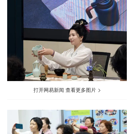
打开网易新闻 查看更多图片