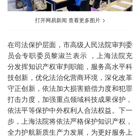
打开网易新闻 查看更多图片
在司法保护层面，市高级人民法院审判委
员会专职委员黎淑兰表示 ，上海法院充
分发挥知识产权审判职能，服务高水平科
技创新，优化法治化营商环境，深化改革
守正创新，依法加大损害赔偿力度和犯罪
打击力度，加强重点领域科技成果保护，
依法平等保护中外权利人合法权益。下一
步，上海法院将依法严格保护知识产权，
全力护航新质生产力发展，为更好服务上