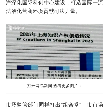
海深化国际科创中心建设，打造国际一流
法治化营商环境贡献司法力量。
打开网易新闻 查看更多图片
市场监管部门同样打出“组合拳”。市市场