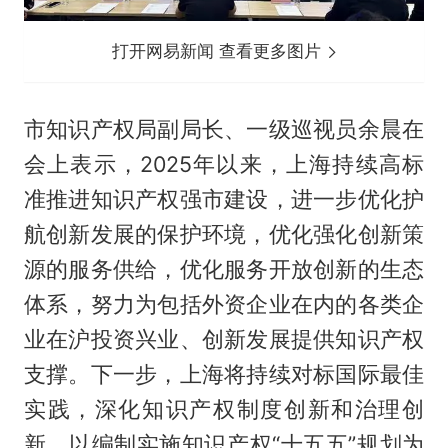
打开网易新闻 查看更多图片
市知识产权局副局长、一级巡视员余晨在
会上表示，2025年以来，上海持续高标
准推进知识产权强市建设，进一步优化护
航创新发展的保护环境，优化强化创新策
源的服务供给，优化服务开放创新的生态
体系，努力为包括外资企业在内的各类企
业在沪投资兴业、创新发展提供知识产权
支撑。下一步，上海将持续对标国际最佳
实践，深化知识产权制度创新和治理创
新，以编制实施知识产权“十五五”规划为