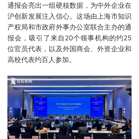
通报会亮出一组硬核数据，为中外企业在
沪创新发展注入信心。这场由上海市知识
产权局和市政府外事办公室联合主办的通
报会，吸引了来自20个领事机构的约25
位官员代表，以及外国商会、外资企业和
高校代表约百人参加。