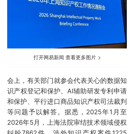
打开网易新闻 查看更多图片
会上，有关部门就参会代表关心的数据知
识产权登记和保护、AI辅助研发专利申请
和保护、平行进口商品知识产权司法裁判
等问题予以解答。据悉，2025年1月至
2026年5月，上海法院审结技术领域侵权
纠纷7862件、涉外知识产权案件1225