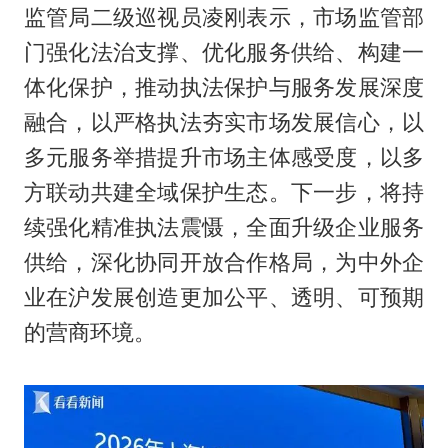
监管局二级巡视员凌刚表示，市场监管部
门强化法治支撑、优化服务供给、构建一
体化保护，推动执法保护与服务发展深度
融合，以严格执法夯实市场发展信心，以
多元服务举措提升市场主体感受度，以多
方联动共建全域保护生态。下一步，将持
续强化精准执法震慑，全面升级企业服务
供给，深化协同开放合作格局，为中外企
业在沪发展创造更加公平、透明、可预期
的营商环境。