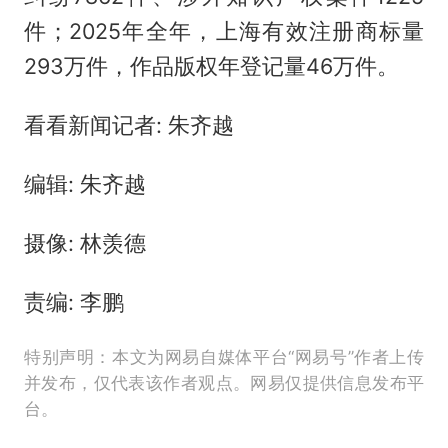
件；2025年全年，上海有效注册商标量
293万件，作品版权年登记量46万件。
看看新闻记者: 朱齐越
编辑: 朱齐越
摄像: 林羡德
责编: 李鹏
特别声明：本文为网易自媒体平台“网易号”作者上传
并发布，仅代表该作者观点。网易仅提供信息发布平
台。