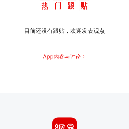
目前还没有跟贴，欢迎发表观点
App内参与讨论