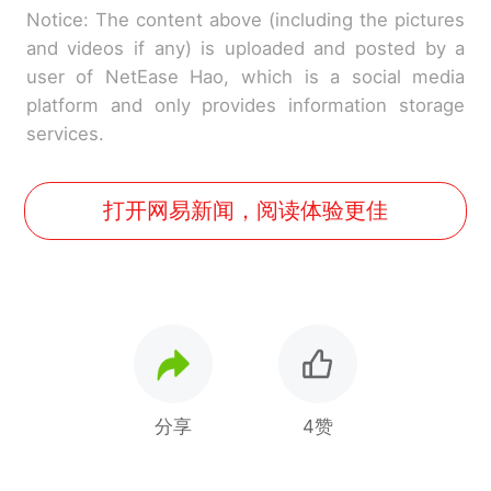
Notice: The content above (including the pictures
and videos if any) is uploaded and posted by a
user of NetEase Hao, which is a social media
platform and only provides information storage
services.
打开网易新闻，阅读体验更佳
分享
4赞