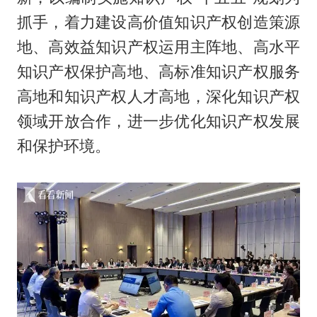
抓手，着力建设高价值知识产权创造策源
地、高效益知识产权运用主阵地、高水平
知识产权保护高地、高标准知识产权服务
高地和知识产权人才高地，深化知识产权
领域开放合作，进一步优化知识产权发展
和保护环境。