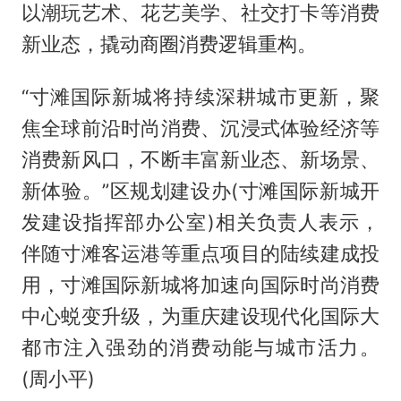
以潮玩艺术、花艺美学、社交打卡等消费
新业态，撬动商圈消费逻辑重构。
“寸滩国际新城将持续深耕城市更新，聚
焦全球前沿时尚消费、沉浸式体验经济等
消费新风口，不断丰富新业态、新场景、
新体验。”区规划建设办(寸滩国际新城开
发建设指挥部办公室)相关负责人表示，
伴随寸滩客运港等重点项目的陆续建成投
用，寸滩国际新城将加速向国际时尚消费
中心蜕变升级，为重庆建设现代化国际大
都市注入强劲的消费动能与城市活力。
(周小平)