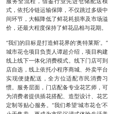
服务全流程，借鉴行业先进仓储配送模
式，依托冷链运输保障，不仅跳过多级中
间环节，大幅降低了鲜花耗损率及市场溢
价，还最大程度保持了鲜花品相与花期。
“我们的目标是打造鲜花界的‘奥特莱斯’。”
城市花仓项目负责人谭超介绍，项目构建
线上线下一体化消费模式。线下门店可到
店自选，线上依托小程序商城、外卖平台
实现便捷配送，全方位适配市民消费习
惯。服务层面，门店配备专业花艺师，可
为消费者提供插花搭配、造型设计、花艺
定制等贴心服务。“我们希望‘城市花仓’不