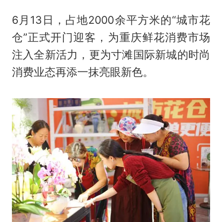
6月13日，占地2000余平方米的“城市花
仓”正式开门迎客，为重庆鲜花消费市场
注入全新活力，更为寸滩国际新城的时尚
消费业态再添一抹亮眼新色。