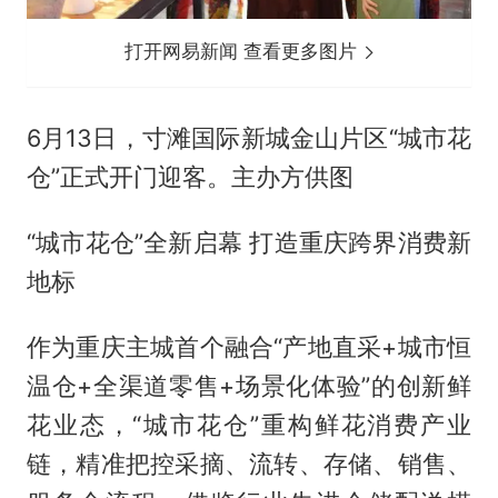
打开网易新闻 查看更多图片
6月13日，寸滩国际新城金山片区“城市花
仓”正式开门迎客。主办方供图
“城市花仓”全新启幕 打造重庆跨界消费新
地标
作为重庆主城首个融合“产地直采+城市恒
温仓+全渠道零售+场景化体验”的创新鲜
花业态，“城市花仓”重构鲜花消费产业
链，精准把控采摘、流转、存储、销售、