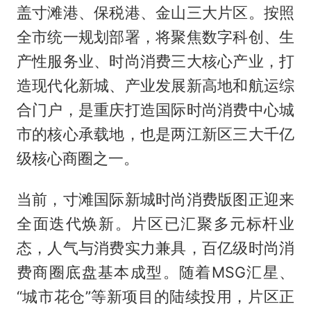
盖寸滩港、保税港、金山三大片区。按照
全市统一规划部署，将聚焦数字科创、生
产性服务业、时尚消费三大核心产业，打
造现代化新城、产业发展新高地和航运综
合门户，是重庆打造国际时尚消费中心城
市的核心承载地，也是两江新区三大千亿
级核心商圈之一。
当前，寸滩国际新城时尚消费版图正迎来
全面迭代焕新。片区已汇聚多元标杆业
态，人气与消费实力兼具，百亿级时尚消
费商圈底盘基本成型。随着MSG汇星、
“城市花仓”等新项目的陆续投用，片区正