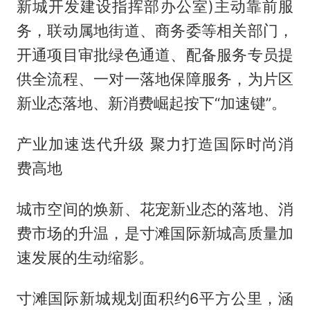
新城开发建设指挥部办公室)主动靠前服
务，联动属地街道、商务委等相关部门，
开通项目审批绿色通道、配备服务专员提
供全流程、一对一落地保障服务，为片区
新业态落地、新消费崛起按下“加速键”。
产业加速迭代升级 聚力打造国际时尚消
费高地
城市空间的焕新、花宠新业态的落地、消
费市场的升温，是寸滩国际新城高质量加
速发展的生动缩影。
寸滩国际新城规划面积约6平方公里，涵