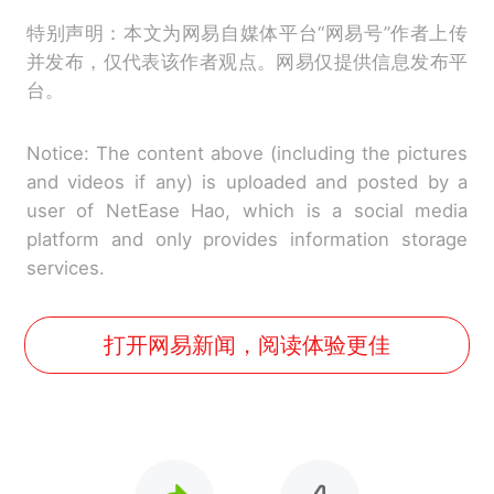
特别声明：本文为网易自媒体平台“网易号”作者上传
并发布，仅代表该作者观点。网易仅提供信息发布平
台。
Notice: The content above (including the pictures
and videos if any) is uploaded and posted by a
user of NetEase Hao, which is a social media
platform and only provides information storage
services.
打开网易新闻，阅读体验更佳