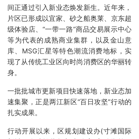
间正通过引入新业态焕发新生。近年来，
片区已形成以宜家、砂之船奥莱、京东超
级体验店、“一带一路”商品交易展示中心
等为代表的成熟商业集群，以及金山意
库、MSG汇星等特色潮流消费地标，实
现了从传统工业区向时尚消费区的华丽转
身。
一批批城市更新项目快速落地，新业态加
速集聚，正是两江新区“百日攻坚”行动的
扎实成果。
行动开展以来，区规划建设办(寸滩国际