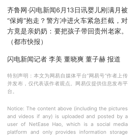
齐鲁网·闪电新闻6月13日讯婴儿刚满月被
“保姆”抱走？警方冲进火车紧急拦截，对
方竟是亲奶奶：要把孩子带回贵州老家。
（都市快报）
闪电新闻记者 李美 董晓爽 董子赫 报道
特别声明：本文为网易自媒体平台“网易号”作者上传
并发布，仅代表该作者观点。网易仅提供信息发布平
台。
Notice: The content above (including the pictures
and videos if any) is uploaded and posted by a
user of NetEase Hao, which is a social media
platform and only provides information storage