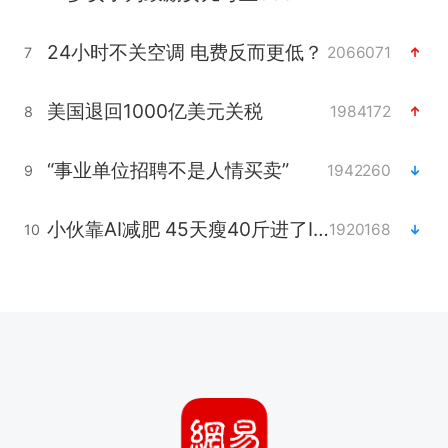
24小时不关空调 电费反而更低？
2066071
7
美国退回1000亿美元关税
1984172
8
“事业单位招聘不是人情买卖”
1942260
9
小伙靠AI减肥 45天瘦40斤进了ICU
1920168
10