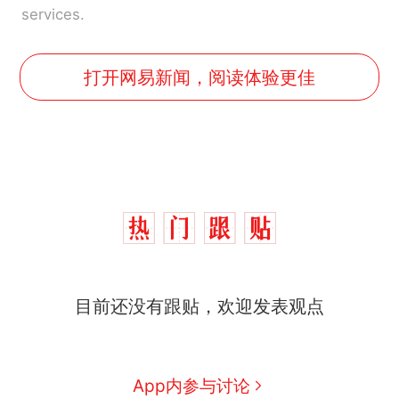
services.
打开网易新闻，阅读体验更佳
目前还没有跟贴，欢迎发表观点
App内参与讨论