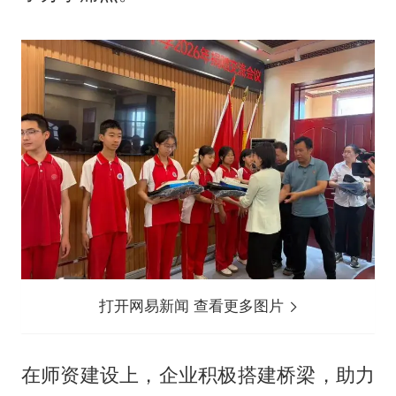
打开网易新闻 查看更多图片
在师资建设上，企业积极搭建桥梁，助力