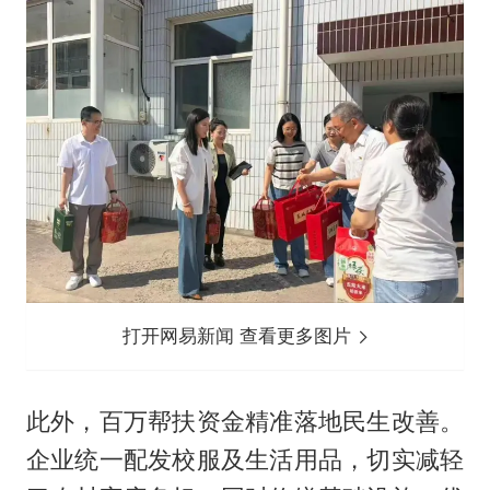
打开网易新闻 查看更多图片
此外，百万帮扶资金精准落地民生改善。
企业统一配发校服及生活用品，切实减轻