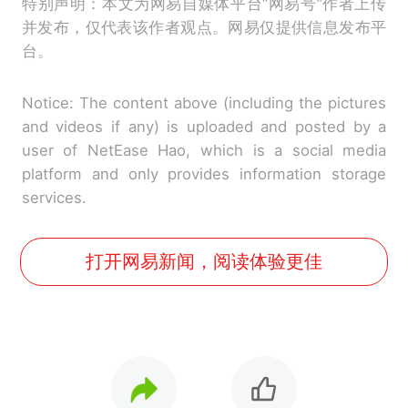
特别声明：本文为网易自媒体平台“网易号”作者上传
并发布，仅代表该作者观点。网易仅提供信息发布平
台。
Notice: The content above (including the pictures
and videos if any) is uploaded and posted by a
user of NetEase Hao, which is a social media
platform and only provides information storage
services.
打开网易新闻，阅读体验更佳