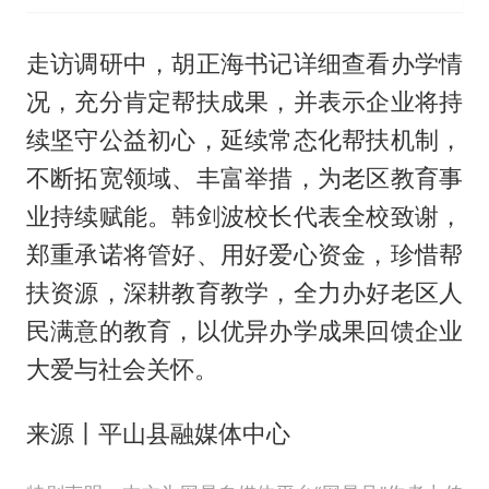
走访调研中，胡正海书记详细查看办学情
况，充分肯定帮扶成果，并表示企业将持
续坚守公益初心，延续常态化帮扶机制，
不断拓宽领域、丰富举措，为老区教育事
业持续赋能。韩剑波校长代表全校致谢，
郑重承诺将管好、用好爱心资金，珍惜帮
扶资源，深耕教育教学，全力办好老区人
民满意的教育，以优异办学成果回馈企业
大爱与社会关怀。
来源丨平山县融媒体中心