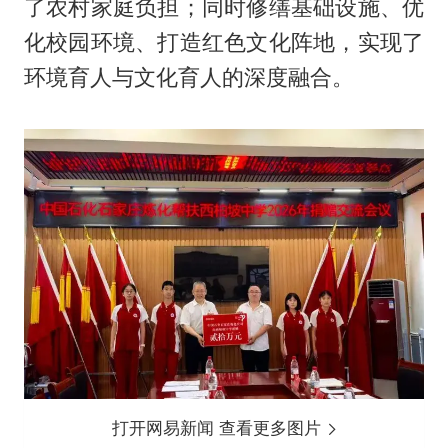
了农村家庭负担；同时修缮基础设施、优
化校园环境、打造红色文化阵地，实现了
环境育人与文化育人的深度融合。
打开网易新闻 查看更多图片