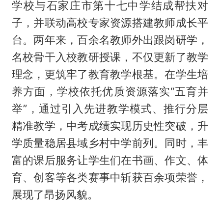
学校与石家庄市第十七中学结成帮扶对
子，并联动高校专家资源搭建教师成长平
台。两年来，百余名教师外出跟岗研学，
名校骨干入校教研授课，不仅更新了教学
理念，更筑牢了教育教学根基。在学生培
养方面，学校依托优质资源落实“五育并
举”，通过引入先进教学模式、推行分层
精准教学，中考成绩实现历史性突破，升
学质量稳居县域乡村中学前列。同时，丰
富的课后服务让学生们在书画、作文、体
育、创客等各类赛事中斩获百余项荣誉，
展现了昂扬风貌。