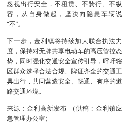
忽视出行安全，不租赁、不骑行、不纵
容，从自身做起，坚决向隐患车辆说
“不”。
下一步，金利镇将持续加大联合执法力
度，保持对无牌共享电动车的高压管控态
势，同时强化交通安全宣传引导，呼吁辖
区群众选择合法合规、牌证齐全的交通工
具出行，共同营造安全、畅通、有序的道
路交通环境。
来源：金利高新发布 （供稿：金利镇应
急管理办公室）