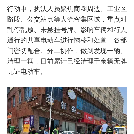
行动中，执法人员聚焦商圈周边、工业区
路段、公交站点等人流密集区域，重点对
乱停乱放、未悬挂号牌、影响车辆和行人
通行的共享电动车进行拖移和处置。各部
门密切配合、分工协作，做到发现一辆、
清理一辆，目前累计已经清理千余辆无牌
无证电动车。