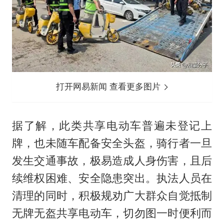
打开网易新闻 查看更多图片
据了解，此类共享电动车普遍未登记上
牌，也未随车配备安全头盔，骑行者一旦
发生交通事故，极易造成人身伤害，且后
续维权困难、安全隐患突出。执法人员在
清理的同时，积极规劝广大群众自觉抵制
无牌无盔共享电动车，切勿图一时便利而