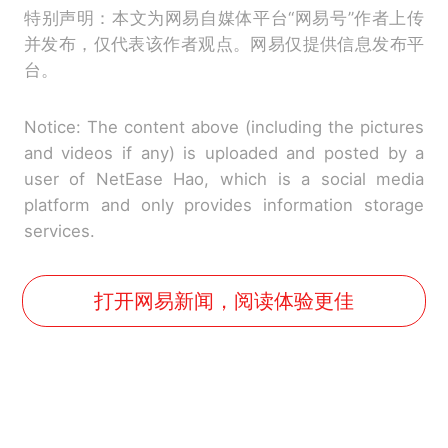
特别声明：本文为网易自媒体平台“网易号”作者上传
并发布，仅代表该作者观点。网易仅提供信息发布平
台。
Notice: The content above (including the pictures
and videos if any) is uploaded and posted by a
user of NetEase Hao, which is a social media
platform and only provides information storage
services.
打开网易新闻，阅读体验更佳