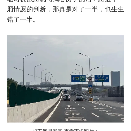
厢情愿的判断，那真是对了一半，也生生
错了一半。