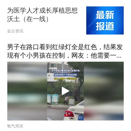
为医学人才成长厚植思想
沃土（在一线）
金台资讯
男子在路口看到红绿灯全是红色，结果发
现有个小男孩在控制，网友：他需要一个
完整的童年
氧气周末