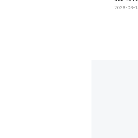
2026-06-1