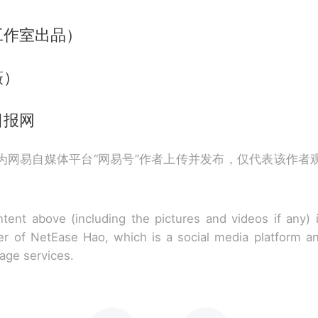
工作室出品）
薇）
日报网
为网易自媒体平台“网易号”作者上传并发布，仅代表该作者
tent above (including the pictures and videos if any)
r of NetEase Hao, which is a social media platform a
rage services.