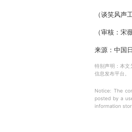
（谈笑风声
（审核：宋
来源：中国
特别声明：本文
信息发布平台。
Notice: The con
posted by a use
information sto