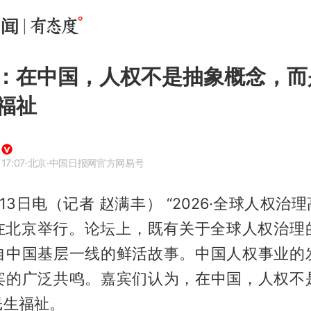
：在中国，人权不是抽象概念，而
福祉
17:07
·北京
·中国日报网官方网易号
13日电（记者 赵满丰） “2026·全球人权治理
2日在北京举行。论坛上，既有关于全球人权治理
自中国基层一线的鲜活故事。中国人权事业的
宾的广泛共鸣。嘉宾们认为，在中国，人权不
民生福祉。