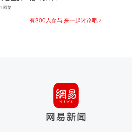
4
回复
有300人参与 来一起讨论吧