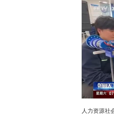
人力资源社