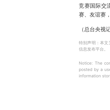
竞赛国际交
赛、友谊赛
（总台央视记
特别声明：本文
信息发布平台。
Notice: The con
posted by a use
information sto