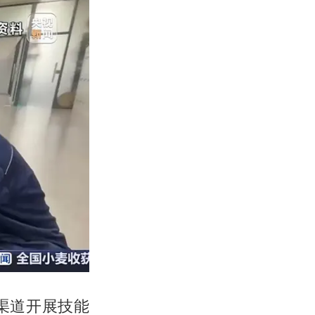
渠道开展技能