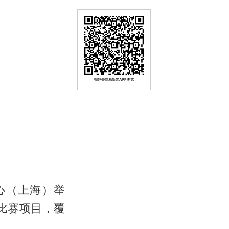
扫码去网易新闻APP浏览
心（上海）举
比赛项目，覆