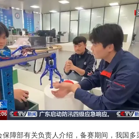
会保障部有关负责人介绍，备赛期间，我国多