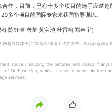
流合作，目前，已有十多个项目的选手应邀赴
，20多个项目的国际专家来我国指导训练。
者 陈钰洁 唐蕾 黄宝池 杜雷鸣 郑春宇）
为网易自媒体平台“网易号”作者上传并发布，仅代表该作者
tent above (including the pictures and videos if any)
r of NetEase Hao, which is a social media platform a
rage services.