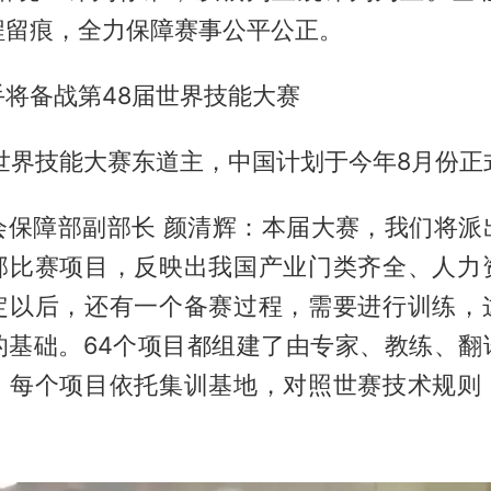
程留痕，全力保障赛事公平公正。
手将备战第48届世界技能大赛
届世界技能大赛东道主，中国计划于今年8月份正
会保障部副部长 颜清辉：本届大赛，我们将派出
部比赛项目，反映出我国产业门类齐全、人力
定以后，还有一个备赛过程，需要进行训练，
的基础。64个项目都组建了由专家、教练、翻
，每个项目依托集训基地，对照世赛技术规则
。