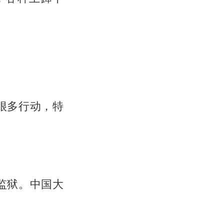
很多行动，特
监狱。中国大