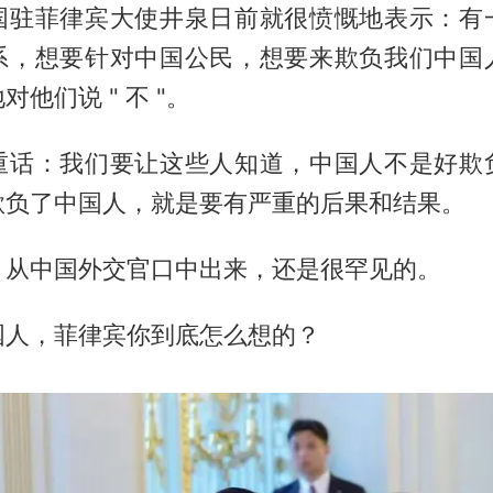
国驻菲律宾大使井泉日前就很愤慨地表示：有
系，想要针对中国公民，想要来欺负我们中国
他们说 " 不 "。
重话：我们要让这些人知道，中国人不是好欺
欺负了中国人，就是要有严重的后果和结果。
，从中国外交官口中出来，还是很罕见的。
国人，菲律宾你到底怎么想的？