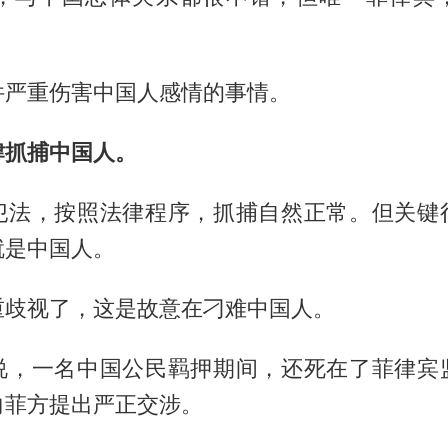
件严重伤害中国人感情的事情。
肆抓捕中国人。
犯法，按照法律程序，抓捕自然正常。但关键
就是中国人。
重歧视了，这是故意在刁难中国人。
说，一名中国公民羁押期间，还死在了菲律宾
向菲方提出严正交涉。