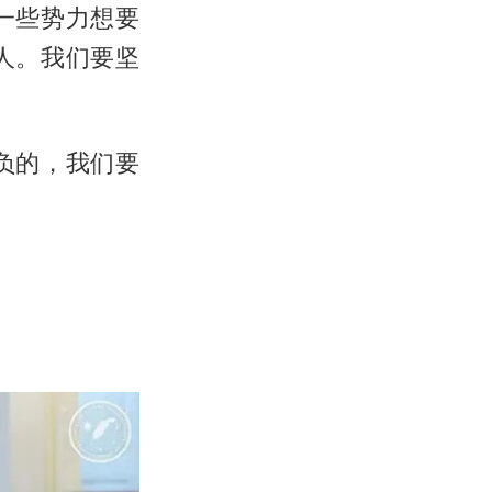
一些势力想要
人。我们要坚
负的，我们要