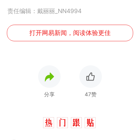
责任编辑：戴丽丽_NN4994
打开网易新闻，阅读体验更佳
分享
47赞