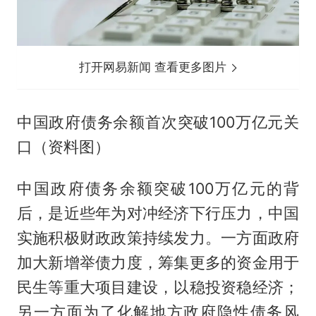
打开网易新闻 查看更多图片
中国政府债务余额首次突破100万亿元关
口（资料图）
中国政府债务余额突破100万亿元的背
后，是近些年为对冲经济下行压力，中国
实施积极财政政策持续发力。一方面政府
加大新增举债力度，筹集更多的资金用于
民生等重大项目建设，以稳投资稳经济；
另一方面为了化解地方政府隐性债务风