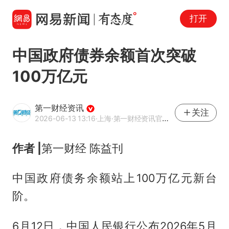
打开
中国政府债券余额首次突破
100万亿元
第一财经资讯
关注
2026-06-13 13:16
·上海
·第一财经资讯官方网易号
作者 |
第一财经 陈益刊
中国政府债务余额站上100万亿元新台
阶。
6月12日，中国人民银行公布2026年5月