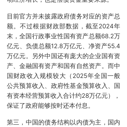
目前官方并未披露政府债务对应的资产总
额。不过根据财政部数据，截至2024年
末，全国行政事业性国有资产总额68.2万
亿元、负债总额12.8万亿元、净资产55.4
万亿元。另外中国还有庞大的企业国有资
产、金融国有资产和国有自然资产。而中
国财政收入规模较大（2025年全国一般
公共预算收入、政府性基金预算收入、国
有资本经营预算收入合计约28万亿元），
保证了政府能够按时还本付息。
第三，中国的债务结构以内债为主，国内