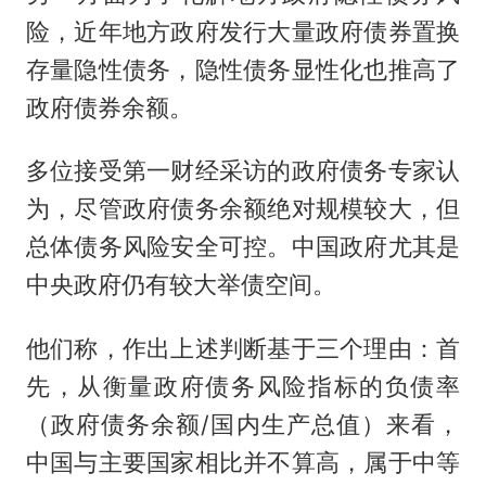
险，近年地方政府发行大量政府债券置换
存量隐性债务，隐性债务显性化也推高了
政府债券余额。
多位接受第一财经采访的政府债务专家认
为，尽管政府债务余额绝对规模较大，但
总体债务风险安全可控。中国政府尤其是
中央政府仍有较大举债空间。
他们称，作出上述判断基于三个理由：首
先，从衡量政府债务风险指标的负债率
（政府债务余额/国内生产总值）来看，
中国与主要国家相比并不算高，属于中等