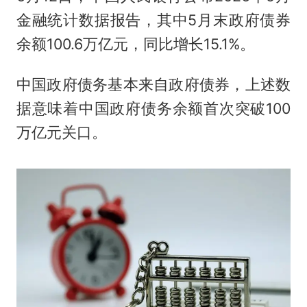
金融统计数据报告，其中5月末政府债券
余额100.6万亿元，同比增长15.1%。
中国政府债务基本来自政府债券，上述数
据意味着中国政府债务余额首次突破100
万亿元关口。