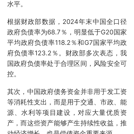
水平。
根据财政部数据，2024年末中国全口径
政府负债率为68.7％，明显低于G20国家
平均政府负债率118.2％和G7国家平均政
府负债率123.2％。财政部多次表态，我
国政府负债率处于合理区间，风险安全可
控。
其次，中国政府债务资金并非用于发工资
等消耗性支出，而是用于交通、市政、能
源、水利等项目建设，对应大量优质资
产，而这些资产能够产生持续性收益，推
动经济增长，也是偿债资金重要来源。