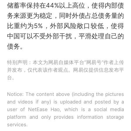
储蓄率保持在44%以上高位，使得内部债
务来源更为稳定，同时外债占总债务量的
比重约为5%，外部风险敞口较低，使得
中国可以不受外部干扰，平滑处理自己的
债务。
特别声明：本文为网易自媒体平台“网易号”作者上传
并发布，仅代表该作者观点。网易仅提供信息发布平
台。
Notice: The content above (including the pictures
and videos if any) is uploaded and posted by a
user of NetEase Hao, which is a social media
platform and only provides information storage
services.