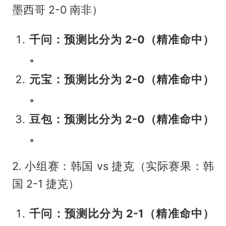
墨西哥 2-0 南非）
千问：预测比分为 2-0（精准命中）
。
元宝：预测比分为 2-0（精准命中）
。
豆包：预测比分为 2-0（精准命中）
。
2. 小组赛：韩国 vs 捷克（实际赛果：韩
国 2-1 捷克）
千问：预测比分为 2-1（精准命中）