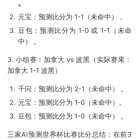
。
元宝：预测比分为 1-1（未命中） 。
豆包：预测比分为 1-0 或 1-1（未命
中） 。
3. 小组赛：加拿大 vs 波黑（实际赛果：
加拿大 1-1 波黑）
千问：预测比分为 2-1（未命中） 。
元宝：预测比分为 1-0（未命中）。
豆包：预测比分为 1-0（未命中） 。
三家AI预测世界杯比赛比分总结：在前3