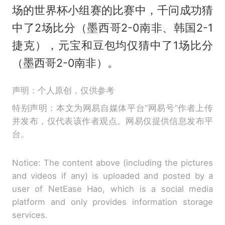
场的世界杯小组赛的比赛中，千问成功猜
中了2场比分（墨西哥2-0南非、韩国2-1
捷克），元宝和豆包均仅猜中了1场比分
（墨西哥2-0南非）。
声明：个人原创，仅供参考
特别声明：本文为网易自媒体平台“网易号”作者上传
并发布，仅代表该作者观点。网易仅提供信息发布平
台。
Notice: The content above (including the pictures
and videos if any) is uploaded and posted by a
user of NetEase Hao, which is a social media
platform and only provides information storage
services.