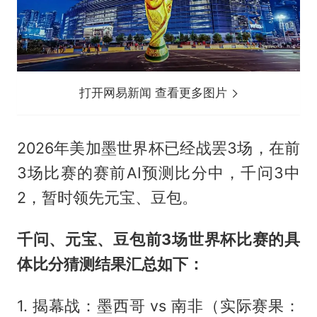
打开网易新闻 查看更多图片
2026年美加墨世界杯已经战罢3场，在前
3场比赛的赛前AI预测比分中，千问3中
2，暂时领先元宝、豆包。
千问、元宝、豆包前3场世界杯比赛的具
体比分猜测结果汇总如下：
1. 揭幕战：
墨西哥
vs 南非（实际赛果：