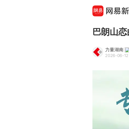
巴朗山恋
力量湖南
2026-06-12