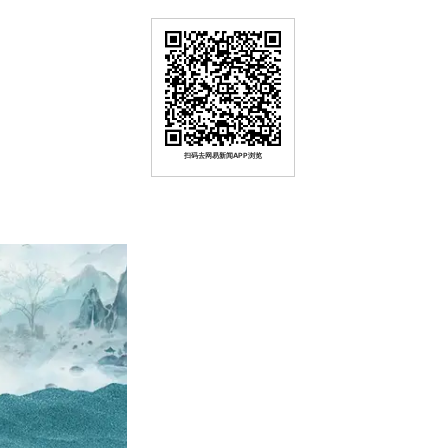
扫码去网易新闻APP浏览