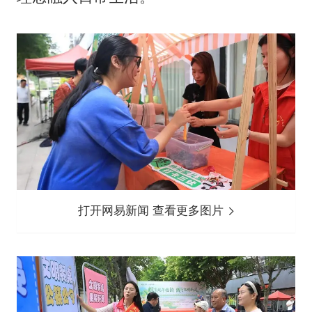
打开网易新闻 查看更多图片