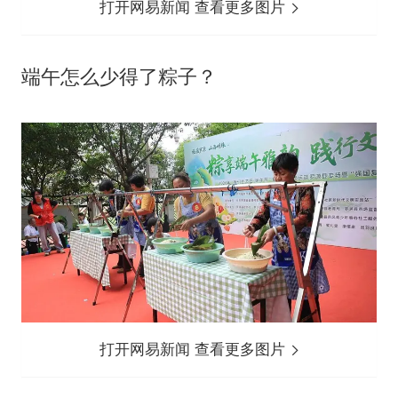
打开网易新闻 查看更多图片
端午怎么少得了粽子？
打开网易新闻 查看更多图片