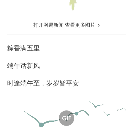
打开网易新闻 查看更多图片
粽香满五里
端午话新风
时逢端午至，岁岁皆平安