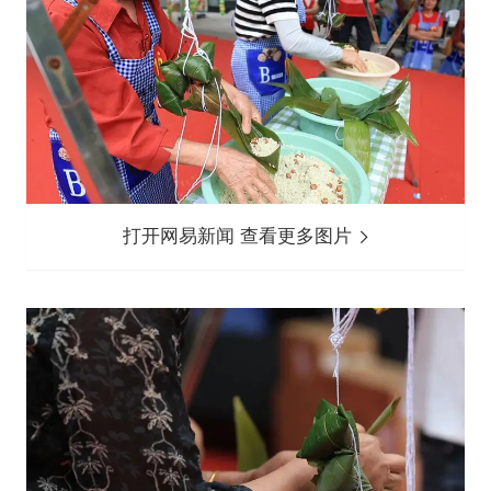
打开网易新闻 查看更多图片