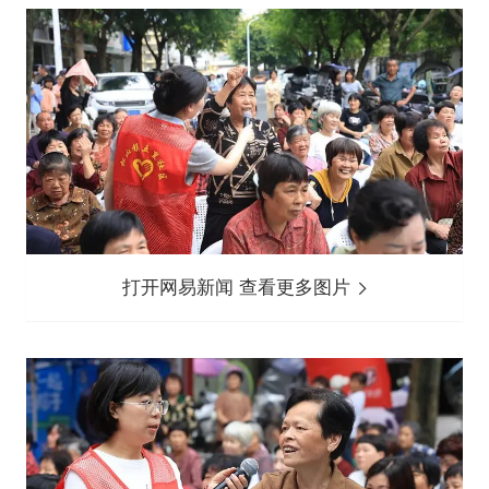
打开网易新闻 查看更多图片