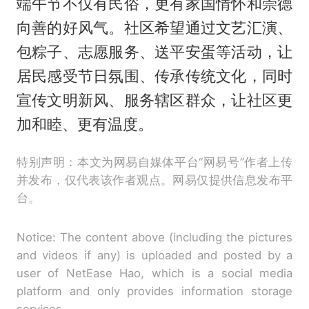
端午节不仅有民俗，更有家国情怀和崇德
向善的好风气。社区希望通过文艺汇演、
包粽子、志愿服务、送平安蛋等活动，让
居民感受节日氛围、传承传统文化，同时
宣传文明新风、服务辖区群众，让社区更
加和睦、更有温度。
特别声明：本文为网易自媒体平台“网易号”作者上传
并发布，仅代表该作者观点。网易仅提供信息发布平
台。
Notice: The content above (including the pictures
and videos if any) is uploaded and posted by a
user of NetEase Hao, which is a social media
platform and only provides information storage