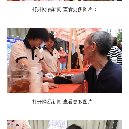
打开网易新闻 查看更多图片
打开网易新闻 查看更多图片