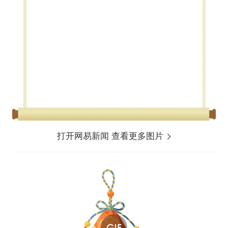
打开网易新闻 查看更多图片