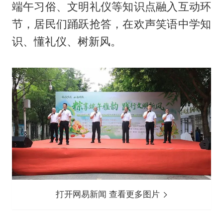
端午习俗、文明礼仪等知识点融入互动环
节，居民们踊跃抢答，在欢声笑语中学知
识、懂礼仪、树新风。
打开网易新闻 查看更多图片