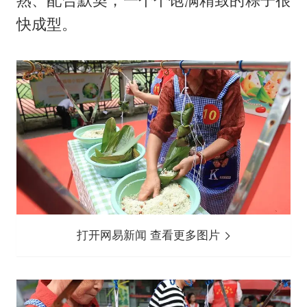
熟、配合默契，一个个饱满精致的粽子很
快成型。
打开网易新闻 查看更多图片