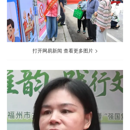
打开网易新闻 查看更多图片