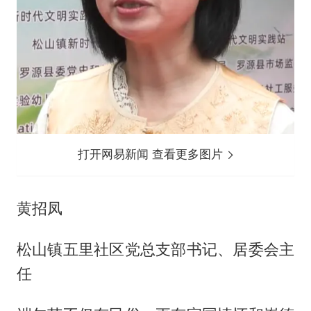
打开网易新闻 查看更多图片
黄招凤
松山镇五里社区党总支部书记、居委会主
任