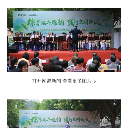
打开网易新闻 查看更多图片