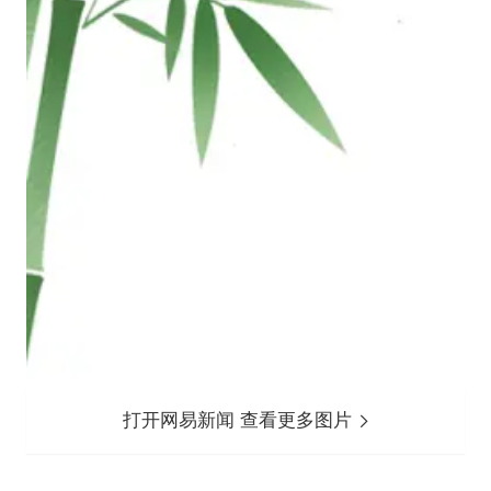
打开网易新闻 查看更多图片