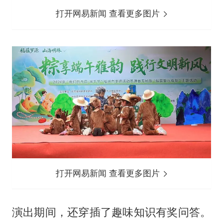
打开网易新闻 查看更多图片
打开网易新闻 查看更多图片
演出期间，还穿插了趣味知识有奖问答。