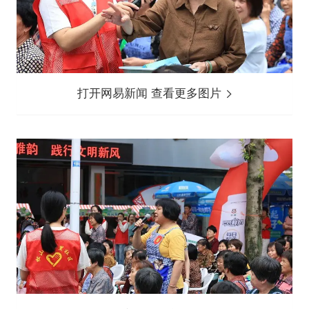
打开网易新闻 查看更多图片