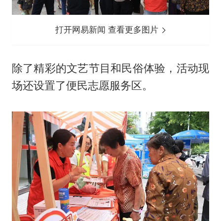
打开网易新闻 查看更多图片
除了精彩的文艺节目和民俗体验，活动现
场还设置了便民志愿服务区。