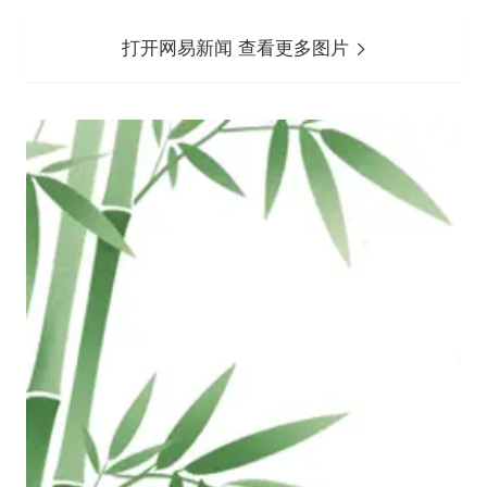
打开网易新闻 查看更多图片