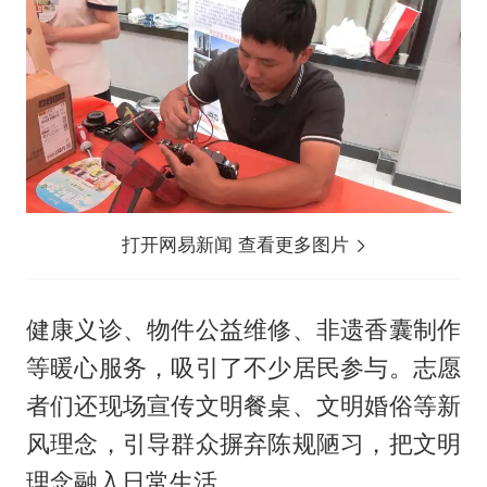
打开网易新闻 查看更多图片
健康义诊、物件公益维修、非遗香囊制作
等暖心服务，吸引了不少居民参与。志愿
者们还现场宣传文明餐桌、文明婚俗等新
风理念，引导群众摒弃陈规陋习，把文明
理念融入日常生活。