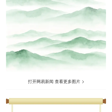
打开网易新闻 查看更多图片