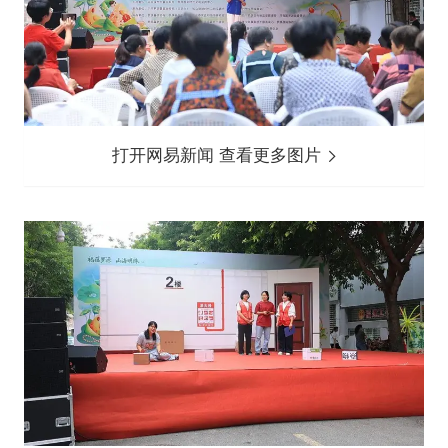
打开网易新闻 查看更多图片