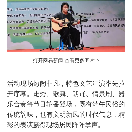
打开网易新闻 查看更多图片
活动现场热闹非凡，特色文艺汇演率先拉
开序幕。走秀、歌舞、朗诵、情景剧、器
乐合奏等节目轮番登场，既有端午民俗的
传统韵味，也有文明新风的时代气息，精
彩的表演赢得现场居民阵阵掌声。