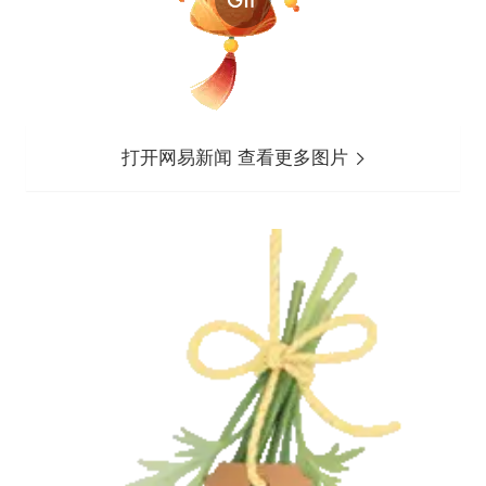
打开网易新闻 查看更多图片