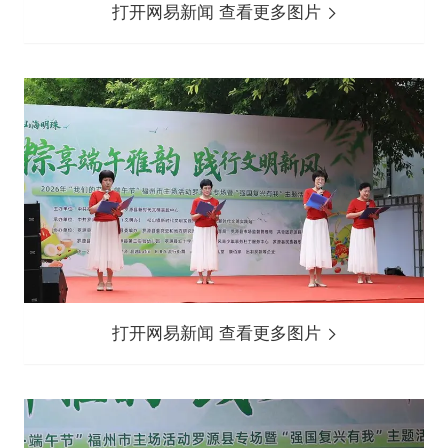
打开网易新闻 查看更多图片
打开网易新闻 查看更多图片