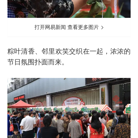
打开网易新闻 查看更多图片
粽叶清香、邻里欢笑交织在一起，浓浓的
节日氛围扑面而来。