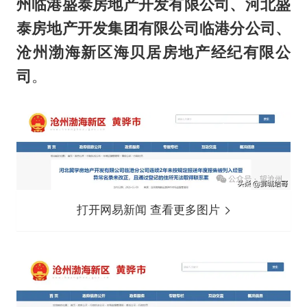
州临港盛泰房地产开发有限公司、河北盛
泰房地产开发集团有限公司临港分公司、
沧州渤海新区海贝居房地产经纪有限公
司
。
打开网易新闻 查看更多图片