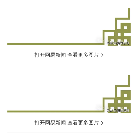
打开网易新闻 查看更多图片
打开网易新闻 查看更多图片