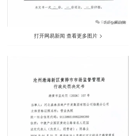
打开网易新闻 查看更多图片