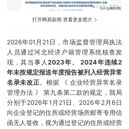
打开网易新闻 查看更多图片
2026年01月21日，市场监督管理局执法
人员通过河北经济户籍管理系统核查发
现，其当事人
2023年、 2024年连续2
年未按规定报送年度报告被列入经营异常
名录未改正
。根据 《 企业经营异常名录
管理办法 》 第九条第二款的规定，我局
分别于2026年1月21日、2026年2月6日
向企业登记的住所或经营场所邮寄专用信
函无人签收，视为通过登记的住所或经营