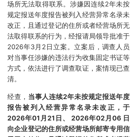
场所无法取得联系。涉嫌因连续2年未按
规定报送年度报告被列入经营异常名录未
改正，且通过登记的住所或者经营场所无
法取得联系的行为，经报请局领导批准于
2026年3月2日立案。立案后，调查人员
对当事任涉嫌的违法行为收集固定书证等
方式，依法进行了调查取证，案情现已查
清。
经查，
当事人连续2年未按规定报送年度
报告被列入经营异常名录未改正，于
2026年01月21日、 2026年02月06 日
向企业登记的住所或经营场所邮寄专用信