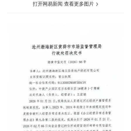
打开网易新闻 查看更多图片