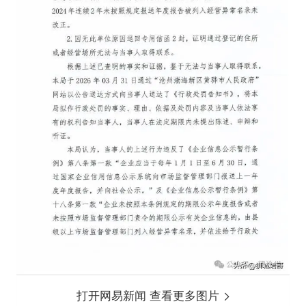
打开网易新闻 查看更多图片