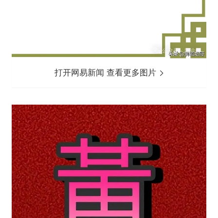
打开网易新闻 查看更多图片