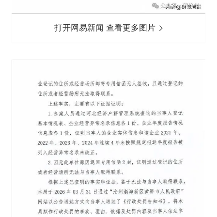
打开网易新闻 查看更多图片