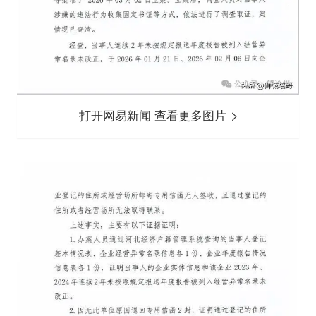
打开网易新闻 查看更多图片