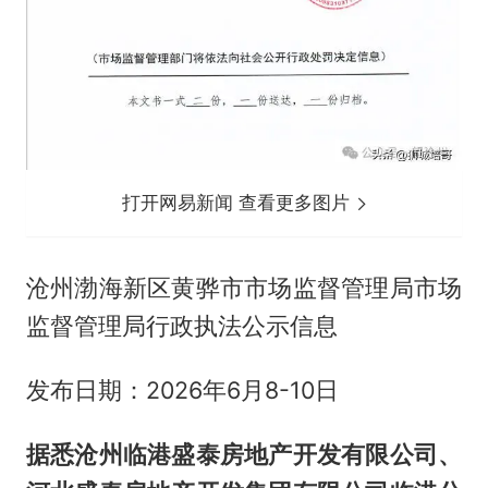
打开网易新闻 查看更多图片
沧州渤海新区黄骅市市场监督管理局市场
监督管理局行政执法公示信息
发布日期：2026年6月8-10日
据悉沧州临港盛泰房地产开发有限公司、