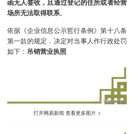
函无人签收，且通过登记的住所或者经营
场所无法取得联系
。
依据《企业信息公示哲行条例》第十八条
第一款的规定．决定对当事人作行政处罚
如下：
吊销营业执照
打开网易新闻 查看更多图片