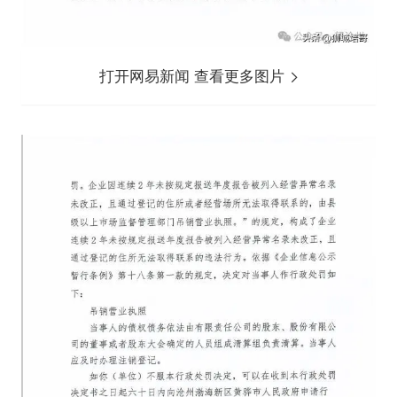
打开网易新闻 查看更多图片