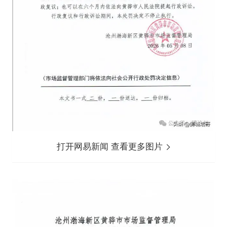
打开网易新闻 查看更多图片