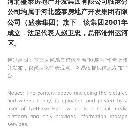
河北盛泰房地产开发集团有限公司临港分
公司均属于河北盛泰房地产开发集团有限
公司（盛泰集团）旗下，该集团2001年
成立，法定代表人赵卫忠，总部沧州运河
区。
特别声明：本文为网易自媒体平台“网易号”作者上传
并发布，仅代表该作者观点。网易仅提供信息发布平
台。
Notice: The content above (including the pictures
and videos if any) is uploaded and posted by a
user of NetEase Hao, which is a social media
platform and only provides information storage
services.