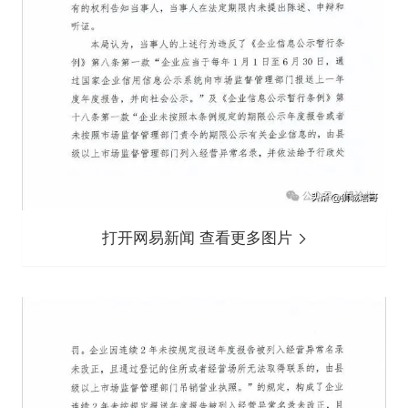
打开网易新闻 查看更多图片