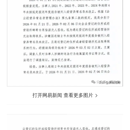
打开网易新闻 查看更多图片