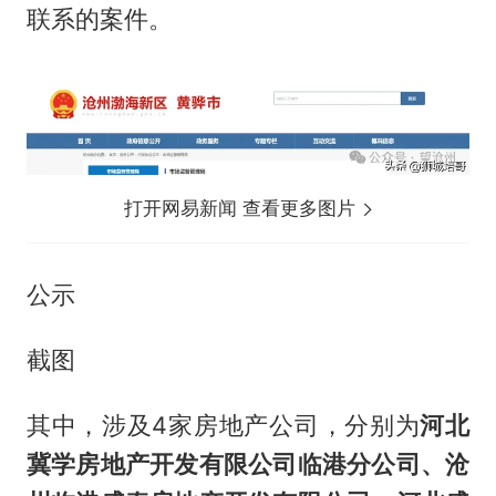
联系的案件。
打开网易新闻 查看更多图片
公示
截图
其中，涉及4家房地产公司，分别为
河北
冀学房地产开发有限公司临港分公司、沧