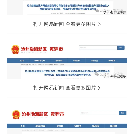
打开网易新闻 查看更多图片
打开网易新闻 查看更多图片