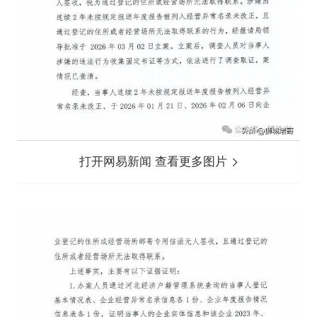
打开网易新闻 查看更多图片