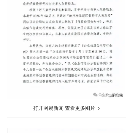
打开网易新闻 查看更多图片