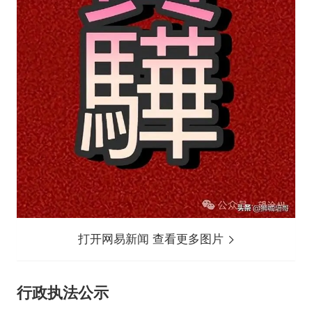
打开网易新闻 查看更多图片
行政执法公示