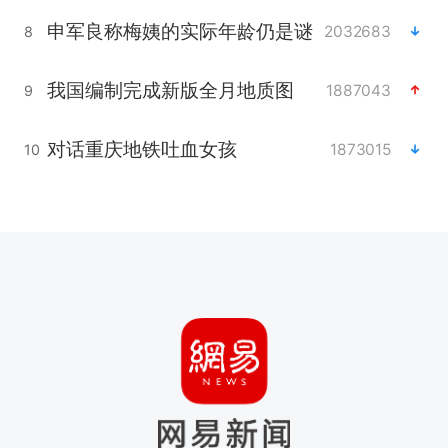
申军良称梅姨的实际年龄仍是谜
2032683
8
我国编制完成新版全月地质图
1887043
9
对话重庆地铁吐血女孩
1873015
10