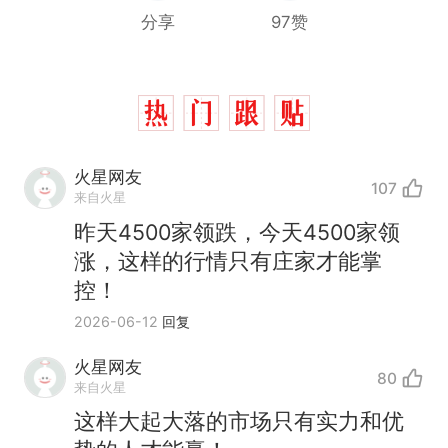
分享
97赞
火星网友
107
来自火星
昨天4500家领跌，今天4500家领
涨，这样的行情只有庄家才能掌
控！
2026-06-12
回复
火星网友
80
来自火星
这样大起大落的市场只有实力和优