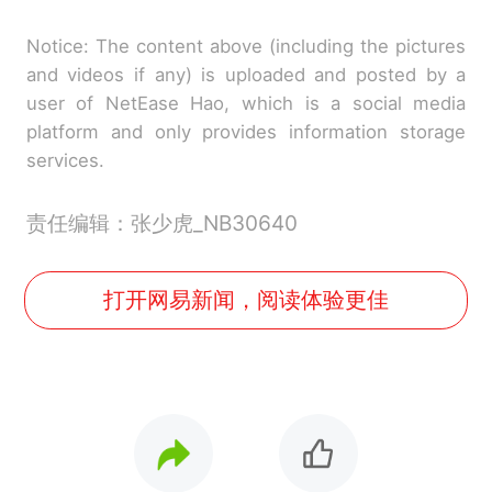
Notice: The content above (including the pictures
and videos if any) is uploaded and posted by a
user of NetEase Hao, which is a social media
platform and only provides information storage
services.
责任编辑：张少虎_NB30640
打开网易新闻，阅读体验更佳