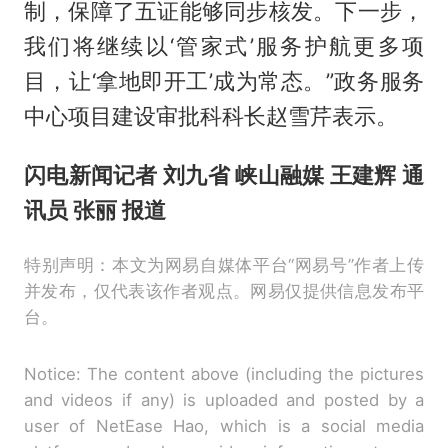
制，保障了五证能够同步核发。下一步，
我们将继续以‘管家式’服务护航更多项
目，让‘拿地即开工’成为常态。”政务服务
中心项目建设审批科科长赵雪芹表示。
闪电新闻记者 刘九省 峡山融媒 王建辉 通
讯员 张丽 报道
特别声明：本文为网易自媒体平台“网易号”作者上传
并发布，仅代表该作者观点。网易仅提供信息发布平
台。
Notice: The content above (including the pictures
and videos if any) is uploaded and posted by a
user of NetEase Hao, which is a social media