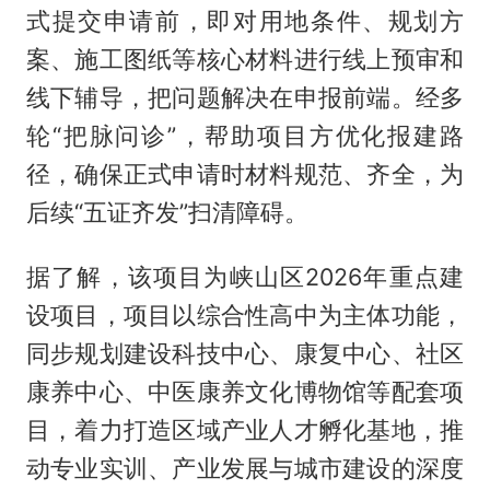
式提交申请前，即对用地条件、规划方
案、施工图纸等核心材料进行线上预审和
线下辅导，把问题解决在申报前端。经多
轮“把脉问诊”，帮助项目方优化报建路
径，确保正式申请时材料规范、齐全，为
后续“五证齐发”扫清障碍。
据了解，该项目为峡山区2026年重点建
设项目，项目以综合性高中为主体功能，
同步规划建设科技中心、康复中心、社区
康养中心、中医康养文化博物馆等配套项
目，着力打造区域产业人才孵化基地，推
动专业实训、产业发展与城市建设的深度