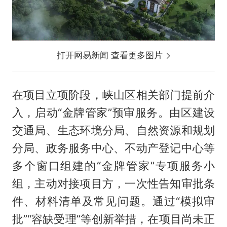
打开网易新闻 查看更多图片
在项目立项阶段，峡山区相关部门提前介
入，启动“金牌管家”预审服务。由区建设
交通局、生态环境分局、自然资源和规划
分局、政务服务中心、不动产登记中心等
多个窗口组建的“金牌管家”专项服务小
组，主动对接项目方，一次性告知审批条
件、材料清单及常见问题。通过“模拟审
批”“容缺受理”等创新举措，在项目尚未正