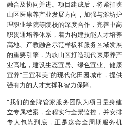
融合及协同并进。项目建成后，将紧扣峡
山区医康养产业发展方向，加强与潍坊护
理职业学院等院校的深度合作，完善中高
职贯通培养体系，着力构建技能人才培养
高地、产教融合示范样板和服务区域发展
的重要引擎，为峡山区打造现代医康养产
业高地，建设生态宜居、绿色宜业、健康
宜养“三宜和美”的现代化田园城市，提供
强有力的人才支撑和智力保障。
“我们的金牌管家服务团队为项目量身建
立专属档案，全程实行全景监控，并安排
专人包靠到底，正是这套全周期服务机