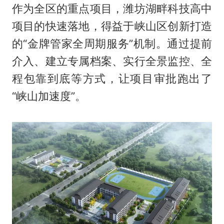
作为全区的重点项目，潍坊湖畔科技高中
项目的快速落地，得益于峡山区创新打造
的“金牌管家全周期服务”机制。通过提前
介入、建立专属档案、实行全景监控、全
程包靠到底等方式，让项目审批跑出了
“峡山加速度”。