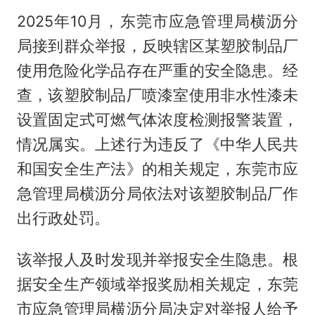
2025年10月，东莞市应急管理局横沥分
局接到群众举报，反映辖区某塑胶制品厂
使用危险化学品存在严重的安全隐患。经
查，该塑胶制品厂喷漆室使用非水性漆未
设置固定式可燃气体浓度检测报警装置，
情况属实。上述行为违反了《中华人民共
和国安全生产法》的相关规定，东莞市应
急管理局横沥分局依法对该塑胶制品厂作
出行政处罚。
该举报人及时发现并举报安全生隐患。根
据安全生产领域举报奖励相关规定，东莞
市应急管理局横沥分局决定对举报人给予