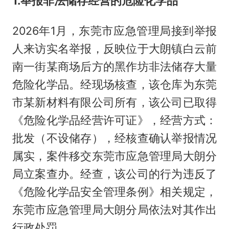
1.举报非法储存经营的危险化学品
2026年1月，东莞市应急管理局接到举报
人来访实名举报，反映位于大朗镇白云前
南一街某商场后方的黑作坊非法储存大量
危险化学品。经现场核查，该仓库为东莞
市某新材料有限公司所有，该公司已取得
《危险化学品经营许可证》，经营方式：
批发（不设储存），经核查确认举报情况
属实，案件移交东莞市应急管理局大朗分
局立案查办。经查，该公司的行为违反了
《危险化学品安全管理条例》相关规定，
东莞市应急管理局大朗分局依法对其作出
行政处罚。