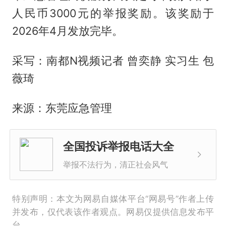
人民币3000元的举报奖励。该奖励于
2026年4月发放完毕。
采写：南都N视频记者 曾奕静 实习生 包
薇琦
来源：东莞应急管理
全国投诉举报电话大全
举报不法行为，清正社会风气
特别声明：本文为网易自媒体平台“网易号”作者上传
并发布，仅代表该作者观点。网易仅提供信息发布平
台。