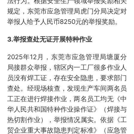
法行为。根据安全生产领域举报奖励相关
规定，东莞市应急管理局虎门分局决定对
举报人给予人民币8250元的举报奖励。
3.举报查处无证开展特种作业
2025年12月，东莞市应急管理局塘厦分
局接群众举报，辖区内一工厂很多作业人
员没有焊工证，存在安全隐患，要求部门
查处。经现场核查，发现生产车间两名员
工正在进行焊接作业，两名员工均无《中
华人民共和国特种作业操作证》（焊接与
热切割作业），举报情况属实。依据《工
贸企业重大事故隐患判定标准》（应急管