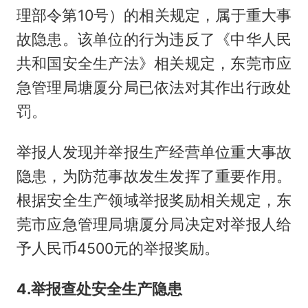
理部令第10号）的相关规定，属于重大事
故隐患。该单位的行为违反了《中华人民
共和国安全生产法》相关规定，东莞市应
急管理局塘厦分局已依法对其作出行政处
罚。
举报人发现并举报生产经营单位重大事故
隐患，为防范事故发生发挥了重要作用。
根据安全生产领域举报奖励相关规定，东
莞市应急管理局塘厦分局决定对举报人给
予人民币4500元的举报奖励。
4.举报查处安全生产隐患