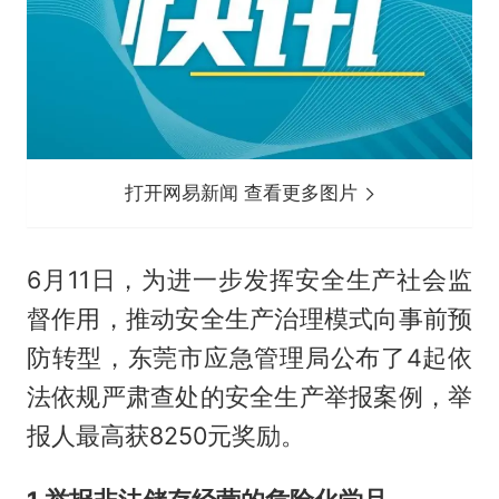
打开网易新闻 查看更多图片
6月11日，为进一步发挥安全生产社会监
督作用，推动安全生产治理模式向事前预
防转型，东莞市应急管理局公布了4起依
法依规严肃查处的安全生产举报案例，举
报人最高获8250元奖励。