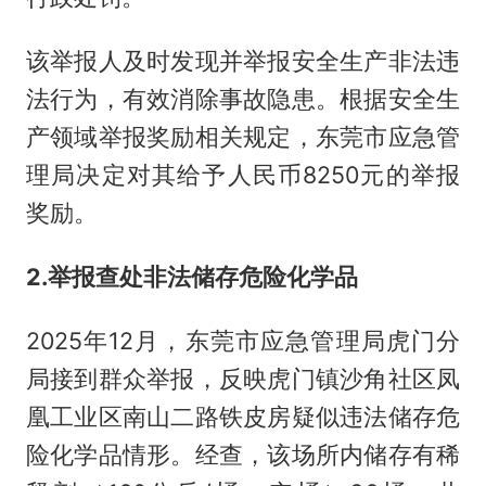
该举报人及时发现并举报安全生产非法违
法行为，有效消除事故隐患。根据安全生
产领域举报奖励相关规定，东莞市应急管
理局决定对其给予人民币8250元的举报
奖励。
2.举报查处非法储存危险化学品
2025年12月，东莞市应急管理局虎门分
局接到群众举报，反映虎门镇沙角社区凤
凰工业区南山二路铁皮房疑似违法储存危
险化学品情形。经查，该场所内储存有稀