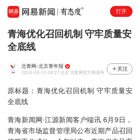
打开
青海优化召回机制 守牢质量安
全底线
北青网-北京青年报
关注
2026-06-12 08:27
·北京
·北青网官方网易号
原标题：青海优化召回机制 守牢质量安
全底线
青海新闻网·江源新闻客户端讯 6月9日，
青海省市场监督管理局公布近期产品召回