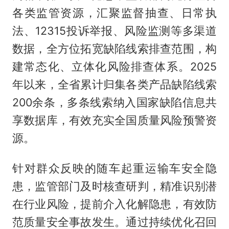
各类监管资源，汇聚监督抽查、日常执
法、12315投诉举报、风险监测等多渠道
数据，全方位拓宽缺陷线索排查范围，构
建常态化、立体化风险排查体系。2025
年以来，全省累计归集各类产品缺陷线索
200余条，多条线索纳入国家缺陷信息共
享数据库，有效充实全国质量风险预警资
源。
针对群众反映的随车起重运输车安全隐
患，监管部门及时核查研判，精准识别潜
在行业风险，提前介入化解隐患，有效防
范质量安全事故发生。通过持续优化召回