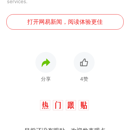
services.
打开网易新闻，阅读体验更佳
分享
4赞
十多万人报名的考试，成绩
热