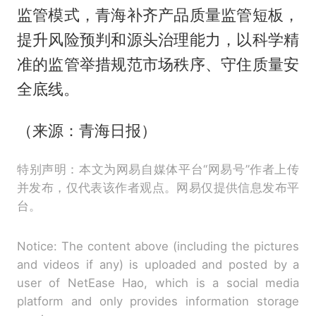
监管模式，青海补齐产品质量监管短板，
提升风险预判和源头治理能力，以科学精
准的监管举措规范市场秩序、守住质量安
全底线。
（来源：青海日报）
特别声明：本文为网易自媒体平台“网易号”作者上传
并发布，仅代表该作者观点。网易仅提供信息发布平
台。
Notice: The content above (including the pictures
and videos if any) is uploaded and posted by a
user of NetEase Hao, which is a social media
platform and only provides information storage