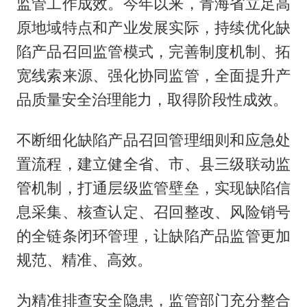
监管工作成效。今年以来，青海省立足高
原地域特点和产业发展实际，持续优化缺
陷产品召回监管模式，完善制度机制、拓
宽线索来源、强化协同监管，全面提升产
品质量安全治理能力，取得阶段性成效。
不断细化缺陷产品召回管理细则和应急处
置流程，建立健全省、市、县三级联动监
管机制，打通层级监管壁垒，实现缺陷信
息采集、核查认定、召回整改、风险销号
的全链条闭环管理，让缺陷产品监管更加
规范、精准、高效。
为精准排查安全隐患，监管部门充分整合