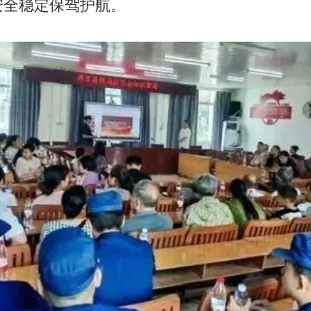
安全稳定保驾护航。