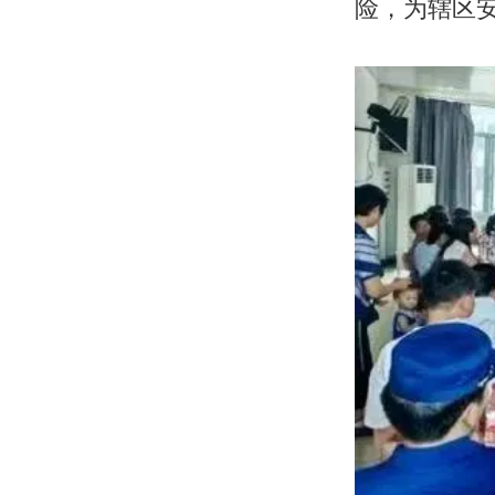
险，为辖区