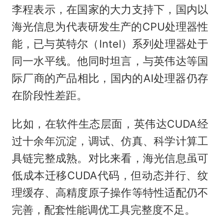
李程表示，在国家的大力支持下，国内以
海光信息为代表研发生产的CPU处理器性
能，已与英特尔（Intel）系列处理器处于
同一水平线。他同时坦言，与英伟达等国
际厂商的产品相比，国内的AI处理器仍存
在阶段性差距。
比如，在软件生态层面，英伟达CUDA经
过十余年沉淀，调试、仿真、科学计算工
具链完整成熟。对比来看，海光信息虽可
低成本迁移CUDA代码，但动态并行、纹
理缓存、高精度原子操作等特性适配仍不
完善，配套性能调优工具完整度不足。