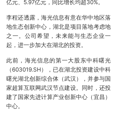
亿元、5.97亿元，同比增长均超30%。
李程还透露，海光信息有意在华中地区落
地生态创新中心，湖北是项目落地考虑地
之一。公司希望，未来能与生态企业一
起，进一步加大在湖北的投资。
此前，海光信息的第一大股东中科曙光
（603019.SH），已在湖北投资建设中科
曙光湖北创新综合体（武汉），并参与国
家超算互联网武汉节点建设。同时，还投
建了国家先进计算产业创新中心（宜昌）
中心。