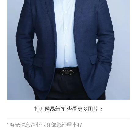
打开网易新闻 查看更多图片
海光信息企业业务部总经理李程