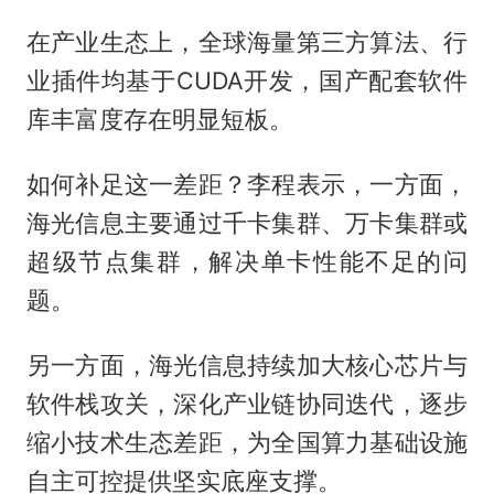
在产业生态上，全球海量第三方算法、行
业插件均基于CUDA开发，国产配套软件
库丰富度存在明显短板。
如何补足这一差距？李程表示，一方面，
海光信息主要通过千卡集群、万卡集群或
超级节点集群，解决单卡性能不足的问
题。
另一方面，海光信息持续加大核心芯片与
软件栈攻关，深化产业链协同迭代，逐步
缩小技术生态差距，为全国算力基础设施
自主可控提供坚实底座支撑。