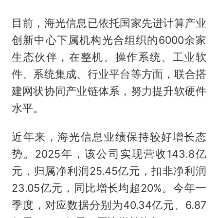
目前，海光信息已依托国家先进计算产业
创新中心下属机构光合组织的6000余家
生态伙伴，在整机、操作系统、工业软
件、系统集成、行业平台等方面，联合搭
建网状协同产业链体系，努力提升软硬件
水平。
近年来，海光信息业绩保持较好增长态
势。2025年，该公司实现营收143.8亿
元，归属净利润25.45亿元，扣非净利润
23.05亿元，同比增长均超20%。今年一
季度，对应数据分别为40.34亿元、6.87