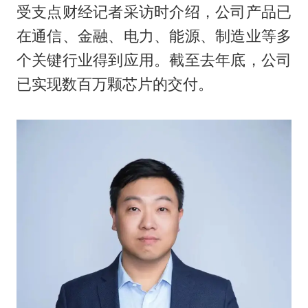
受支点财经记者采访时介绍，公司产品已
在通信、金融、电力、能源、制造业等多
个关键行业得到应用。截至去年底，公司
已实现数百万颗芯片的交付。