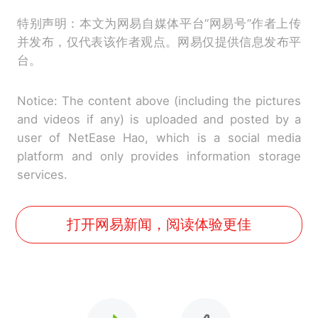
特别声明：本文为网易自媒体平台“网易号”作者上传
并发布，仅代表该作者观点。网易仅提供信息发布平
台。
Notice: The content above (including the pictures
and videos if any) is uploaded and posted by a
user of NetEase Hao, which is a social media
platform and only provides information storage
services.
打开网易新闻，阅读体验更佳