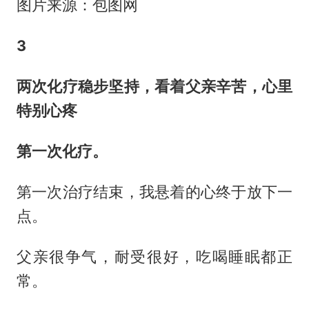
图片来源：包图网
3
两次化疗稳步坚持，看着父亲辛苦，心里
特别心疼
第一次化疗。
第一次治疗结束，我悬着的心终于放下一
点。
父亲很争气，耐受很好，吃喝睡眠都正
常。