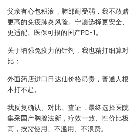
父亲有心包积液，肺部耐受弱，我不敢赌
更高的免疫肺炎风险。宁愿选择更安全、
更适配、医保可报的国产PD-1。
关于增强免疫力的针剂，我也精打细算对
比：
外面药店进口日达仙价格昂贵，普通人根
本打不起。
我反复确认、对比、查证，最终选择医院
集采国产胸腺法新，疗效一致、性价比极
高，按需使用、不滥用、不浪费。