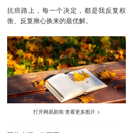
抗癌路上，每一个决定，都是我反复权
衡、反复揪心换来的最优解。
打开网易新闻 查看更多图片