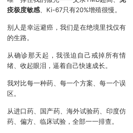
疫极度敏感
、Ki-67只有20%增殖很慢。
别人是幸运避癌，我们是在绝境里找仅有
的生路。
从确诊那天起，我强迫自己戒掉所有情
绪、收起眼泪，逼着自己快速成长。
我对比每一种药、每一个方案、每一个误
区。
从进口药、国产药、海外试验药、印度仿
药、偏方、临床试验，全部一一排查。