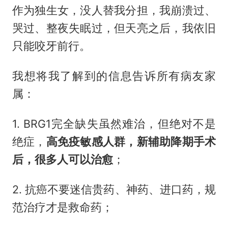
作为独生女，没人替我分担，我崩溃过、
哭过、整夜失眠过，但天亮之后，我依旧
只能咬牙前行。
我想将我了解到的信息告诉所有病友家
属：
1. BRG1完全缺失虽然难治，但绝对不是
绝症，
高免疫敏感人群，新辅助降期手术
后，很多人可以治愈
；
2. 抗癌不要迷信贵药、神药、进口药，规
范治疗才是救命药；