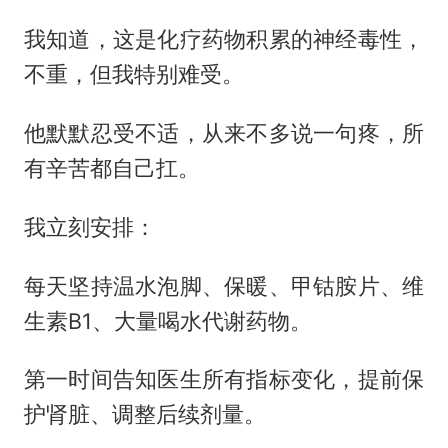
我知道，这是化疗药物积累的神经毒性，
不重，但我特别难受。
他默默忍受不适，从来不多说一句疼，所
有辛苦都自己扛。
我立刻安排：
每天坚持温水泡脚、保暖、甲钴胺片、维
生素B1、大量喝水代谢药物。
第一时间告知医生所有指标变化，提前保
护肾脏、调整后续剂量。