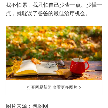
我不怕累，我只怕自己少查一点、少懂一
点，就耽误了爸爸的最佳治疗机会。
打开网易新闻 查看更多图片
图片来源：包图网