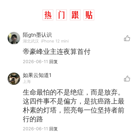
陌gtn墨认识
湖北武汉
iPhone 12 mini
帝豪峰业主连夜算首付
2026-06-11
回复
如果云知道1
上海
生命最怕的不是绝症，而是放弃。
这四件事不是偏方，是抗癌路上最
朴素的灯塔，照亮每一位坚持者前
行的路
2026-06-11
回复