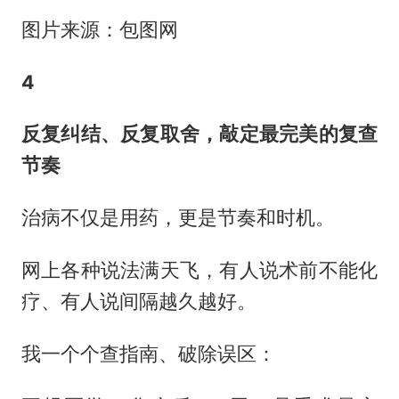
图片来源：包图网
4
反复纠结、反复取舍，敲定最完美的复查
节奏
治病不仅是用药，更是节奏和时机。
网上各种说法满天飞，有人说术前不能化
疗、有人说间隔越久越好。
我一个个查指南、破除误区：