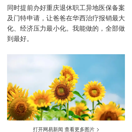
同时提前办好重庆退休职工异地医保备案
及门特申请，让爸爸在华西治疗报销最大
化、经济压力最小化。我能做的，全部做
到最好。
打开网易新闻 查看更多图片