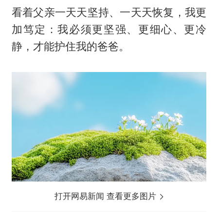
看着父亲一天天坚持、一天天恢复，我更
加笃定：我必须更坚强、更细心、更冷
静，才能护住我的爸爸。
打开网易新闻 查看更多图片