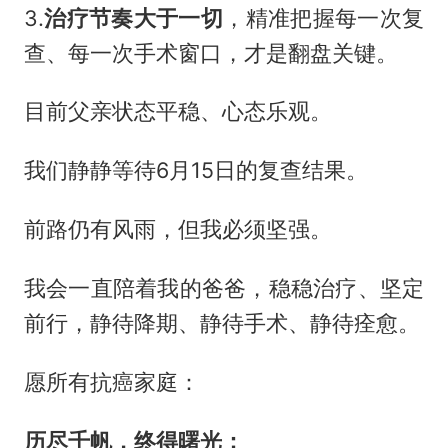
3.
治疗节奏大于一切
，精准把握每一次复
查、每一次手术窗口，才是翻盘关键。
目前父亲状态平稳、心态乐观。
我们静静等待6月15日的复查结果。
前路仍有风雨，但我必须坚强。
我会一直陪着我的爸爸，稳稳治疗、坚定
前行，静待降期、静待手术、静待痊愈。
愿所有抗癌家庭：
历尽千帆，终得曙光；