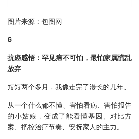
图片来源：包图网
6
抗癌感悟：罕见癌不可怕，最怕家属慌乱
放弃
短短两个多月，我像走完了漫长的几年。
从一个什么都不懂、害怕看病、害怕报告
的小姑娘，变成了能看懂基因、对比方
案、把控治疗节奏、安抚家人的主力。