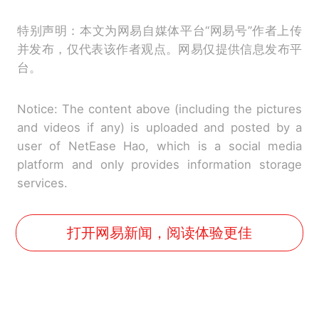
特别声明：本文为网易自媒体平台“网易号”作者上传
并发布，仅代表该作者观点。网易仅提供信息发布平
台。
Notice: The content above (including the pictures
and videos if any) is uploaded and posted by a
user of NetEase Hao, which is a social media
platform and only provides information storage
services.
打开网易新闻，阅读体验更佳