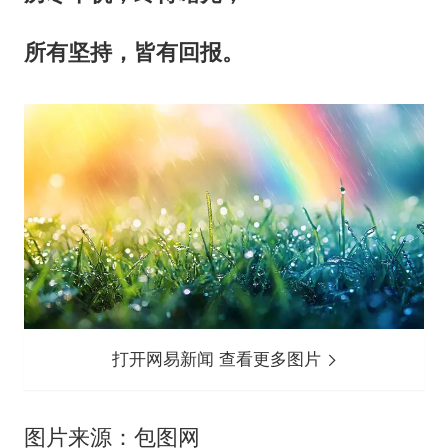
所有坚持，皆有回报。
打开网易新闻 查看更多图片
图片来源：包图网