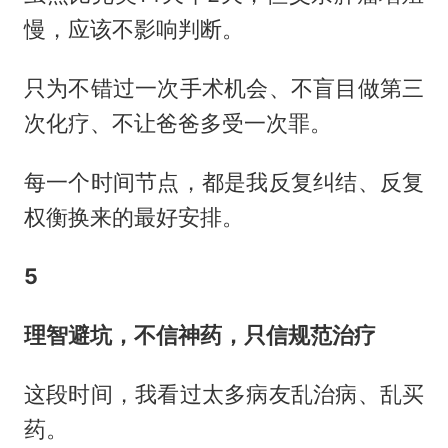
慢，应该不影响判断。
只为不错过一次手术机会、不盲目做第三
次化疗、不让爸爸多受一次罪。
每一个时间节点，都是我反复纠结、反复
权衡换来的最好安排。
5
理智避坑，不信神药，只信规范治疗
这段时间，我看过太多病友乱治病、乱买
药。