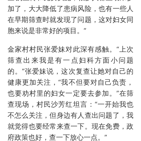
加了，大大降低了患病风险，也有一些人
在早期筛查时就发现了问题，这对妇女同
胞来说是非常好的项目。”
金家村村民张爱妹对此深有感触。“上次
筛查出来我是有一点妇科方面小问题
的。”张爱妹说，这次复查让她对自己的
健康更加关注，“我不但要对自己负责，
也要劝村里的妇女一定要去参加。”在筛
查现场，村民沙芳红坦言：“一开始我也
不怎么关注，但身边有人查出问题了，我
就觉得也要经常来查一下。现在免费，政
府政策也好，查一下放心一点。”