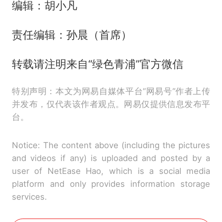
编辑：胡小凡
责任编辑：孙晨（首席）
转载请注明来自“绿色青浦”官方微信
特别声明：本文为网易自媒体平台“网易号”作者上传
并发布，仅代表该作者观点。网易仅提供信息发布平
台。
Notice: The content above (including the pictures
and videos if any) is uploaded and posted by a
user of NetEase Hao, which is a social media
platform and only provides information storage
services.