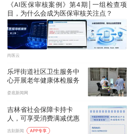
《AI医保审核案例》第4期│一组检查项
目，为什么会成为医保审核关注点？
尚医云
乐坪街道社区卫生服务中
心开展老年健康体检服务
娄底新闻网
吉林省社会保障卡持卡
人，可享受消费满减优惠
吉刻新闻
APP专享