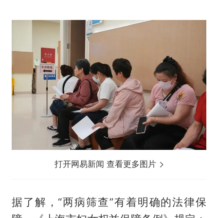
打开网易新闻 查看更多图片
据了解，“两病筛查”有着明确的法律保