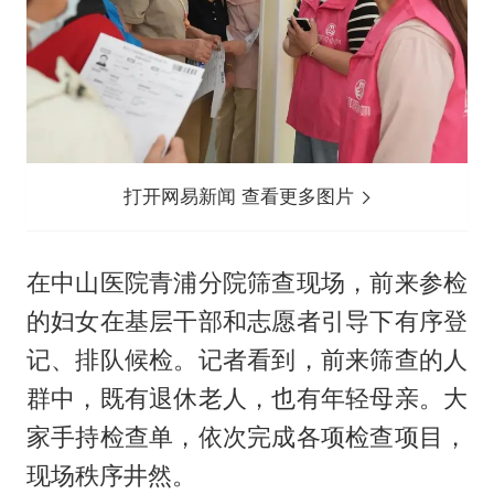
打开网易新闻 查看更多图片
在中山医院青浦分院筛查现场，前来参检
的妇女在基层干部和志愿者引导下有序登
记、排队候检。记者看到，前来筛查的人
群中，既有退休老人，也有年轻母亲。大
家手持检查单，依次完成各项检查项目，
现场秩序井然。